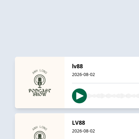
lv88
2026-08-02
LV88
2026-08-02