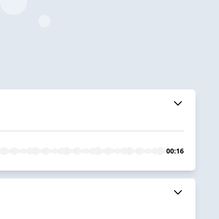
00:16