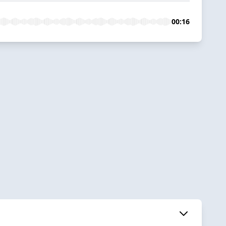
00:16