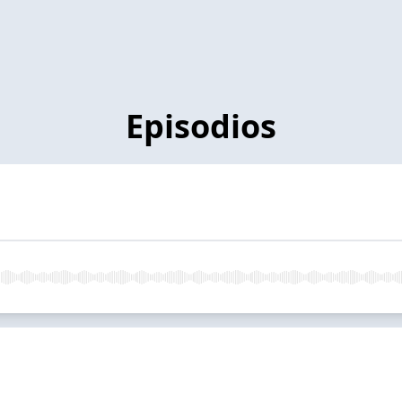
Episodios