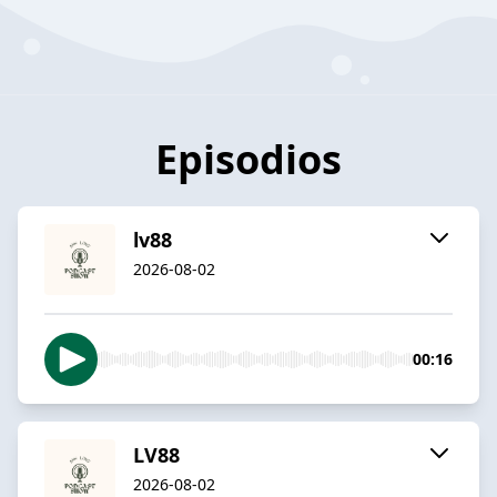
Episodios
lv88
2026-08-02
00:16
LV88
2026-08-02