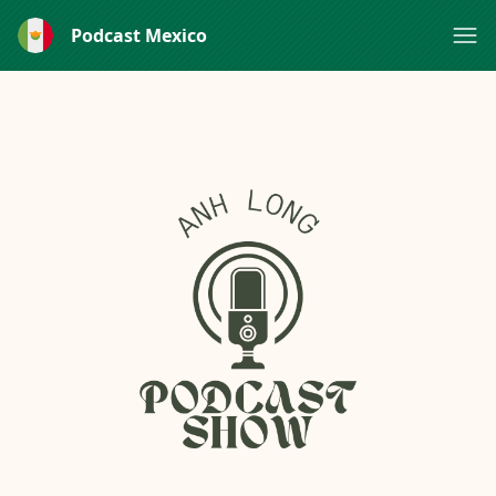
Podcast Mexico