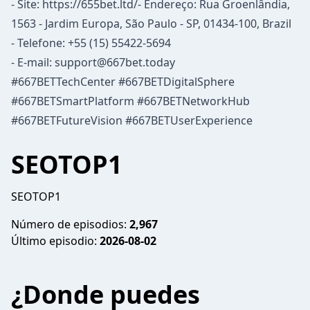
- Site:
https://655bet.ltd/
- Endereço: Rua Groenlândia,
1563 - Jardim Europa, São Paulo - SP, 01434-100, Brazil
- Telefone: +55 (15) 55422-5694
- E-mail: support@667bet.today
#667BETTechCenter #667BETDigitalSphere
#667BETSmartPlatform #667BETNetworkHub
#667BETFutureVision #667BETUserExperience
SEOTOP1
SEOTOP1
Número de episodios:
2,967
Último episodio:
2026-08-02
¿Donde puedes