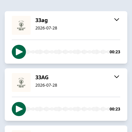
33ag
2026-07-28
00:23
33AG
2026-07-28
00:23