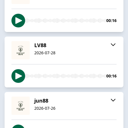
00:16
LV88
2026-07-28
00:16
jun88
2026-07-26