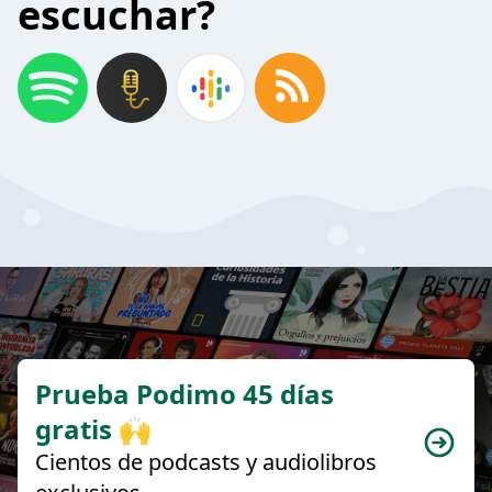
escuchar?
Prueba Podimo 45 días
gratis 🙌
Cientos de podcasts y audiolibros