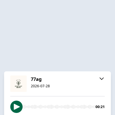
77ag
2026-07-28
00:21