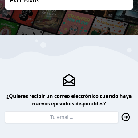
exclusivos
¿Quieres recibir un correo electrónico cuando haya
nuevos episodios disponibles?