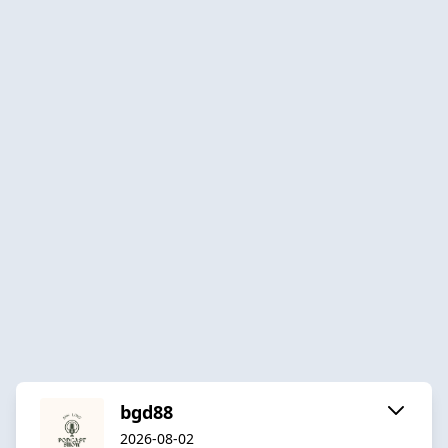
bgd88
2026-08-02