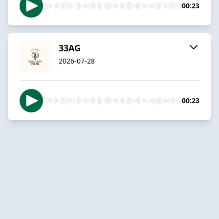
00:23
33AG
2026-07-28
00:23