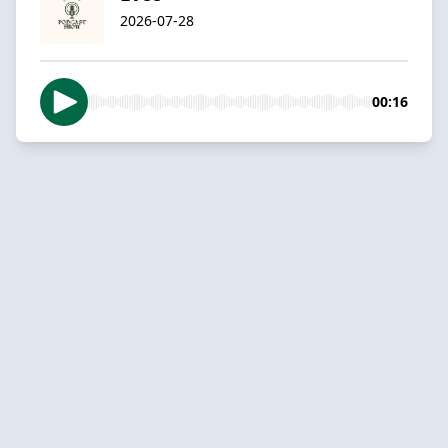
2026-07-28
00:16