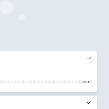
00:16