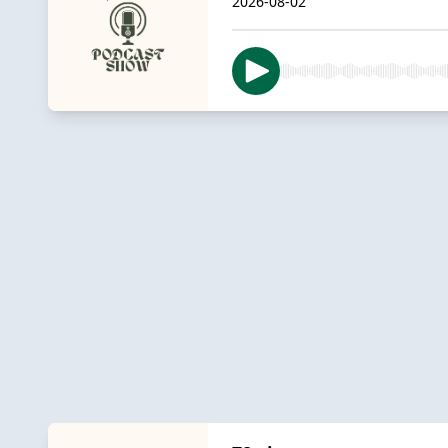
2026-08-02