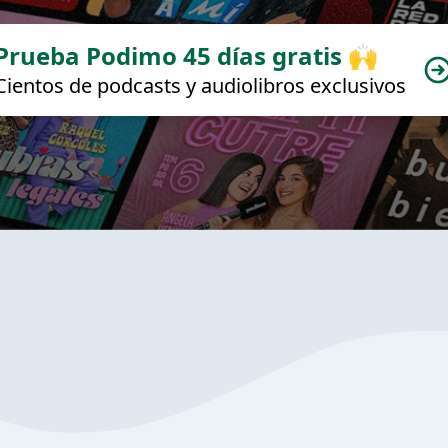
Prueba Podimo 45 días gratis 🙌
Cientos de podcasts y audiolibros exclusivos