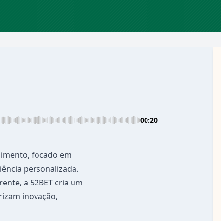
00:20
nimento, focado em
ência personalizada.
rente, a 52BET cria um
rizam inovação,