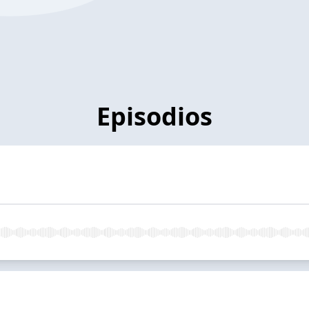
Episodios