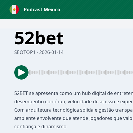
Podcast Mexico
52bet
SEOTOP1 · 2026-01-14
52BET
se apresenta como um hub digital de entrete
desempenho contínuo, velocidade de acesso e experi
Com arquitetura tecnológica sólida e gestão transpa
ambiente envolvente que atende jogadores que valo
confiança e dinamismo.