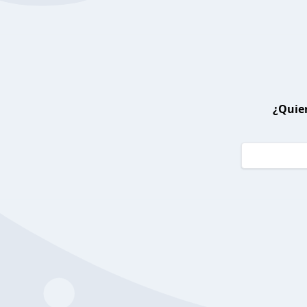
¿Quier