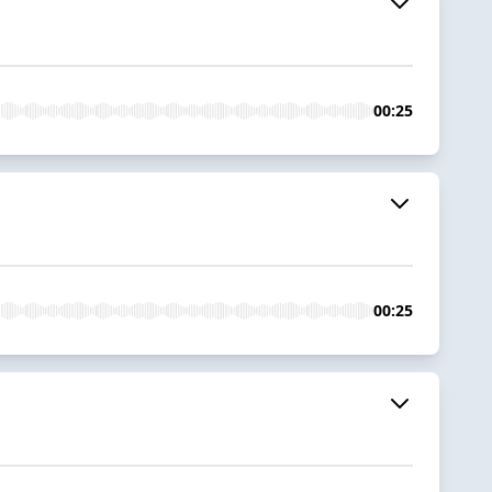
00:25
00:25