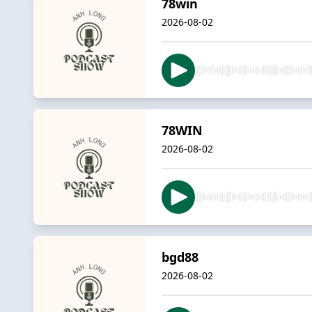
78win
2026-08-02
78WIN
2026-08-02
bgd88
2026-08-02