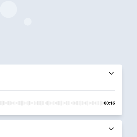
00:16