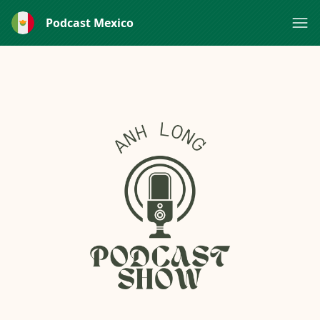
Podcast Mexico