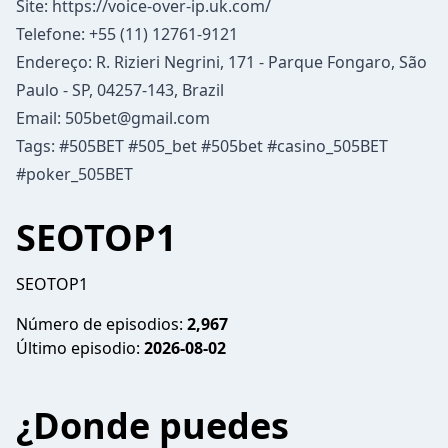
Site:
https://voice-over-ip.uk.com/
Telefone: +55 (11) 12761-9121
Endereço: R. Rizieri Negrini, 171 - Parque Fongaro, São
Paulo - SP, 04257-143, Brazil
Email: 505bet@gmail.com
Tags: #505BET #505_bet #505bet #casino_505BET
#poker_505BET
SEOTOP1
SEOTOP1
Número de episodios:
2,967
Último episodio:
2026-08-02
¿Donde puedes