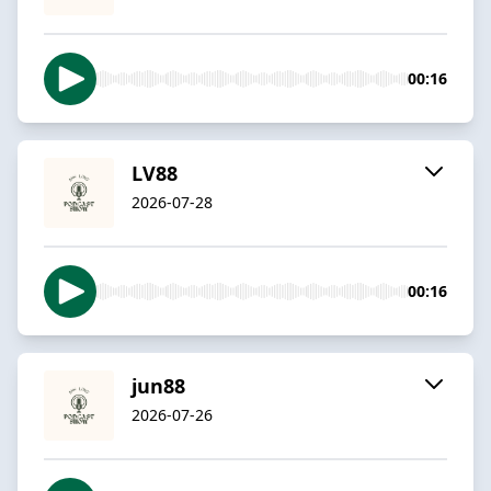
00:16
LV88
2026-07-28
00:16
jun88
2026-07-26