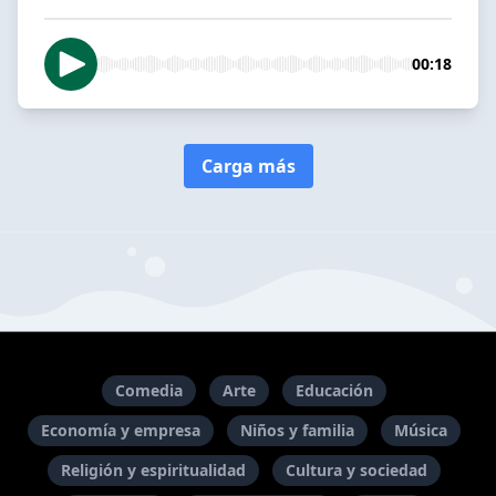
00:18
Carga más
Comedia
Arte
Educación
Economía y empresa
Niños y familia
Música
Religión y espiritualidad
Cultura y sociedad