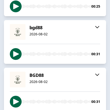
00:25
bgd88
2026-08-02
00:31
BGD88
2026-08-02
00:31