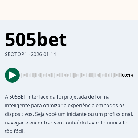
505bet
SEOTOP1 · 2026-01-14
00:14
A
505BET
interface da foi projetada de forma
inteligente para otimizar a experiência em todos os
dispositivos. Seja você um iniciante ou um profissional,
navegar e encontrar seu conteúdo favorito nunca foi
tão fácil.