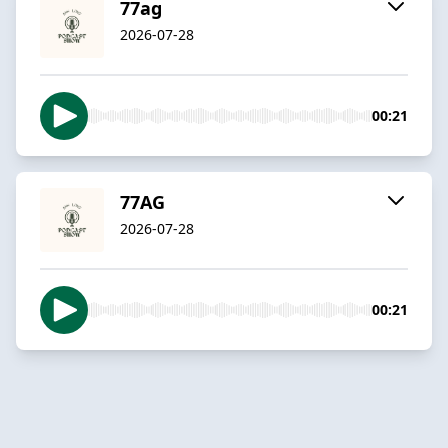
77ag
2026-07-28
00:21
77AG
2026-07-28
00:21