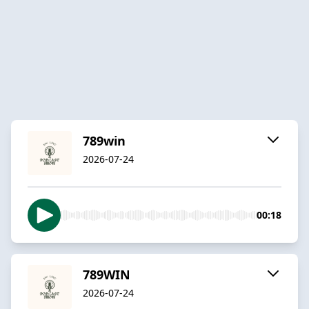
789win
2026-07-24
00:18
789WIN
2026-07-24