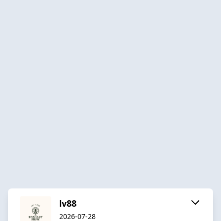
lv88
2026-07-28