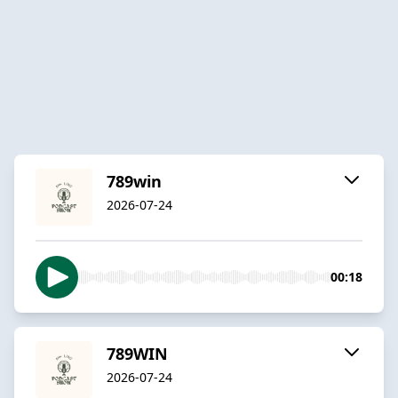
789win
2026-07-24
00:18
789WIN
2026-07-24