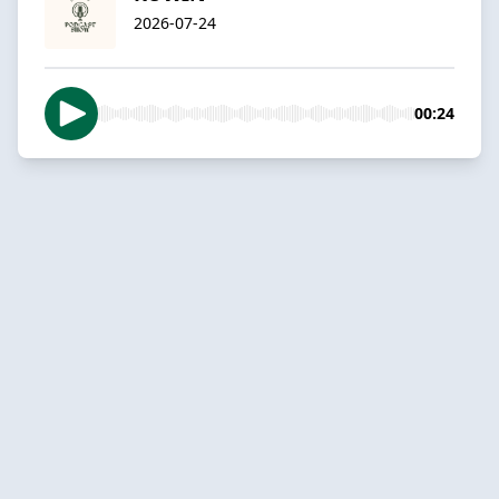
2026-07-24
00:24