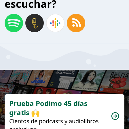
escuchar?
Prueba Podimo 45 días
gratis 🙌
Cientos de podcasts y audiolibros