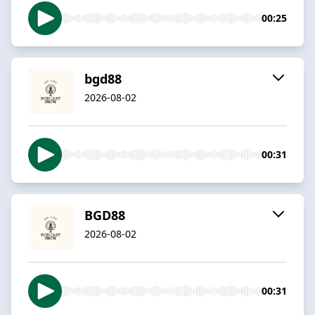
00:25
bgd88
2026-08-02
00:31
BGD88
2026-08-02
00:31