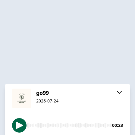
go99
2026-07-24
00:23