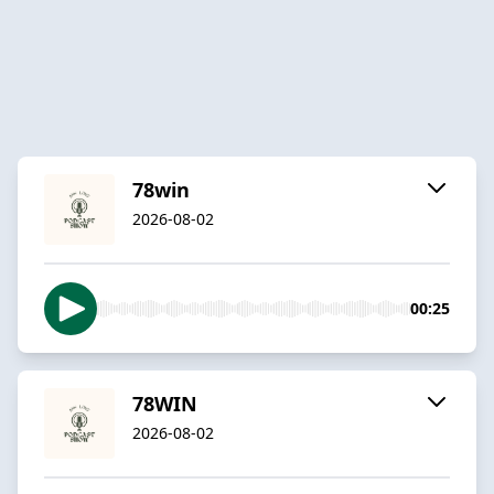
78win
2026-08-02
00:25
78WIN
2026-08-02