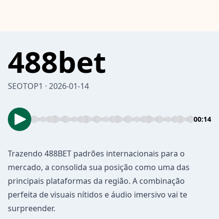
488bet
SEOTOP1 · 2026-01-14
00:14
Trazendo
488BET
padrões internacionais para o
mercado, a consolida sua posição como uma das
principais plataformas da região. A combinação
perfeita de visuais nítidos e áudio imersivo vai te
surpreender.