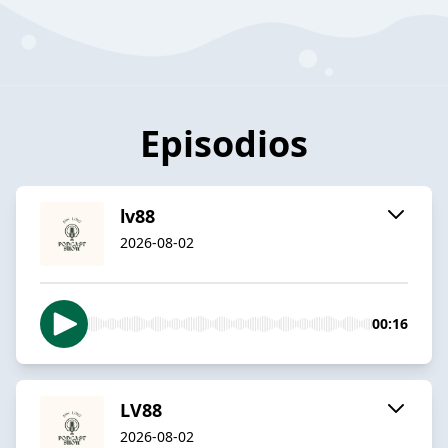
Episodios
lv88
2026-08-02
00:16
LV88
2026-08-02