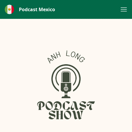
Podcast Mexico