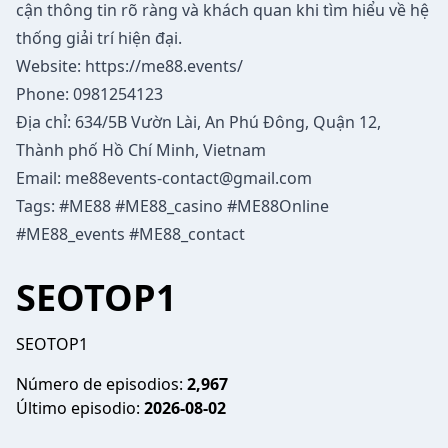
cận thông tin rõ ràng và khách quan khi tìm hiểu về hệ
thống giải trí hiện đại.
Website:
https://me88.events/
Phone: 0981254123
Địa chỉ: 634/5B Vườn Lài, An Phú Đông, Quận 12,
Thành phố Hồ Chí Minh, Vietnam
Email: me88events-contact@gmail.com
Tags: #ME88 #ME88_casino #ME88Online
#ME88_events #ME88_contact
SEOTOP1
SEOTOP1
Número de episodios:
2,967
Último episodio:
2026-08-02