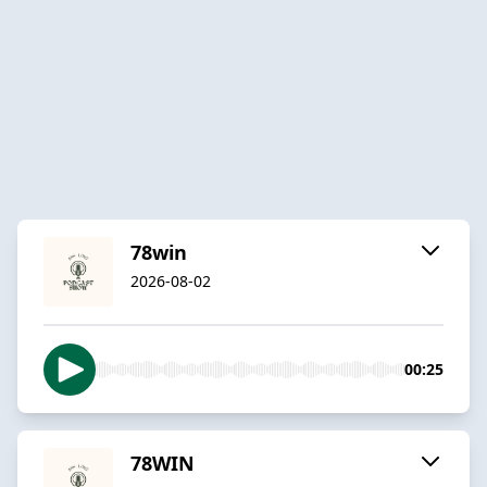
78win
2026-08-02
00:25
78WIN