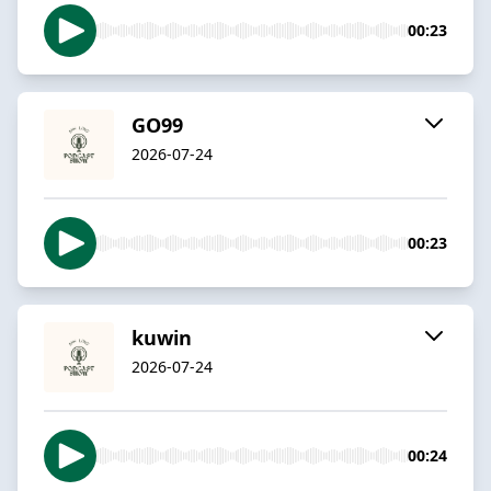
00:23
GO99
2026-07-24
00:23
kuwin
2026-07-24
00:24