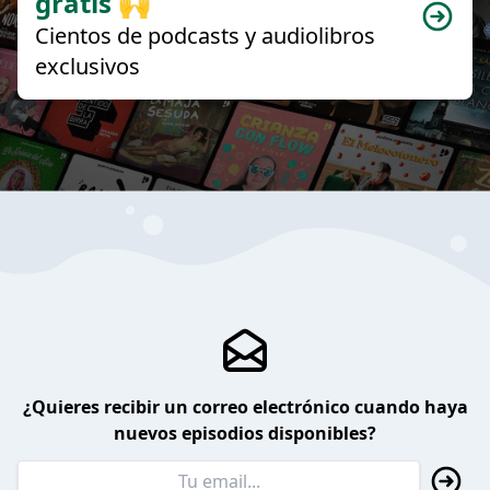
gratis 🙌
Cientos de podcasts y audiolibros
exclusivos
¿Quieres recibir un correo electrónico cuando haya
nuevos episodios disponibles?