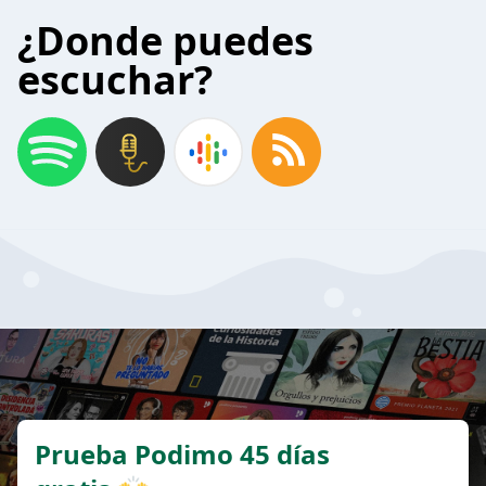
¿Donde puedes
escuchar?
Prueba Podimo 45 días