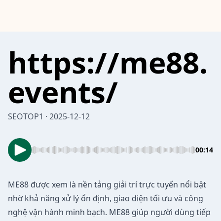
⁠https://me88.
events/
SEOTOP1 · 2025-12-12
00:14
ME88
được xem là nền tảng giải trí trực tuyến nổi bật
nhờ khả năng xử lý ổn định, giao diện tối ưu và công
nghệ vận hành minh bạch. ME88 giúp người dùng tiếp