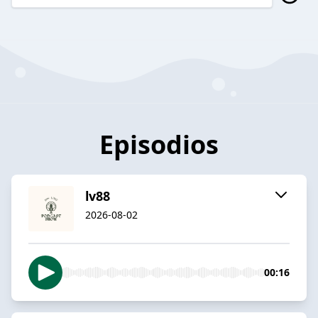
Episodios
lv88
2026-08-02
00:16