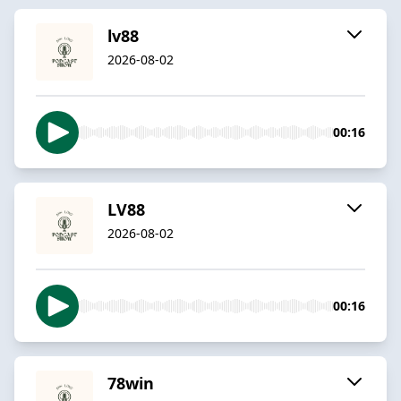
lv88
2026-08-02
00:16
LV88
2026-08-02
00:16
78win