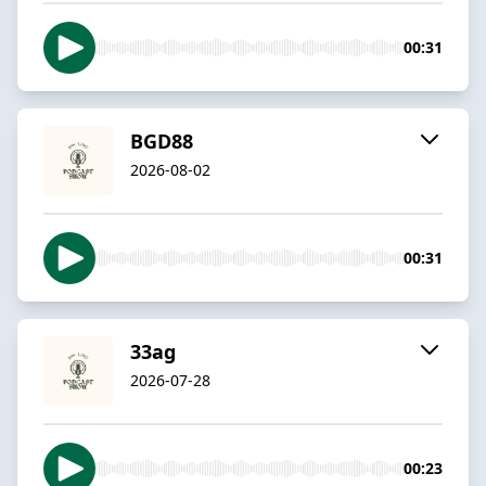
00:31
BGD88
2026-08-02
00:31
33ag
2026-07-28
00:23