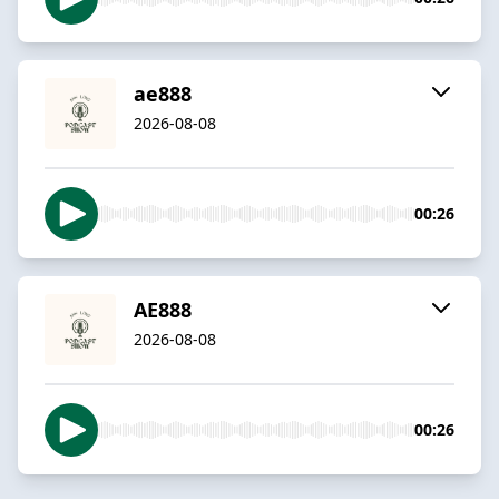
ae888
2026-08-08
00:26
AE888
2026-08-08
00:26