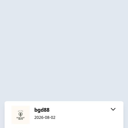
bgd88
2026-08-02