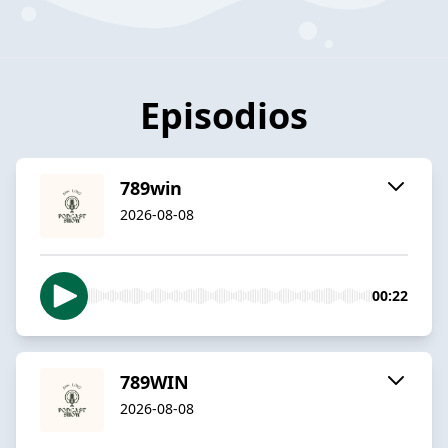
Episodios
789win
2026-08-08
00:22
789WIN
2026-08-08