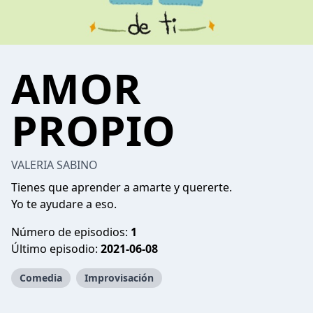
AMOR
PROPIO
VALERIA SABINO
Tienes que aprender a amarte y quererte.
Yo te ayudare a eso.
Número de episodios:
1
Último episodio:
2021-06-08
Comedia
Improvisación