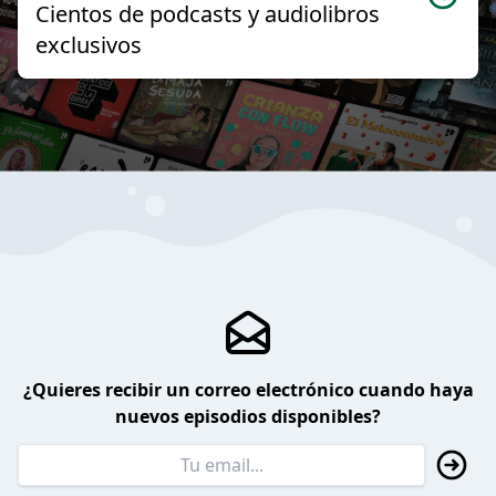
Cientos de podcasts y audiolibros
exclusivos
¿Quieres recibir un correo electrónico cuando haya
nuevos episodios disponibles?