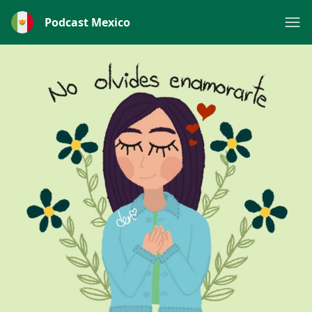
Podcast Mexico