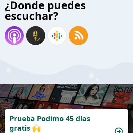
¿Donde puedes
escuchar?
Prueba Podimo 45 días
gratis 🙌