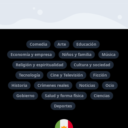
Comedia
Arte
Educación
Economía y empresa
Niños y familia
Música
Religión y espiritualidad
Cultura y sociedad
Tecnología
Cine y Televisión
Ficción
Historia
Crímenes reales
Noticias
Ocio
Gobierno
Salud y forma física
Ciencias
Deportes