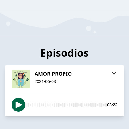
Episodios
AMOR PROPIO
2021-06-08
03:22