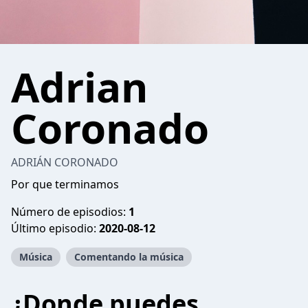
Adrian
Coronado
ADRIÁN CORONADO
Por que terminamos
Número de episodios:
1
Último episodio:
2020-08-12
Música
Comentando la música
¿Donde puedes