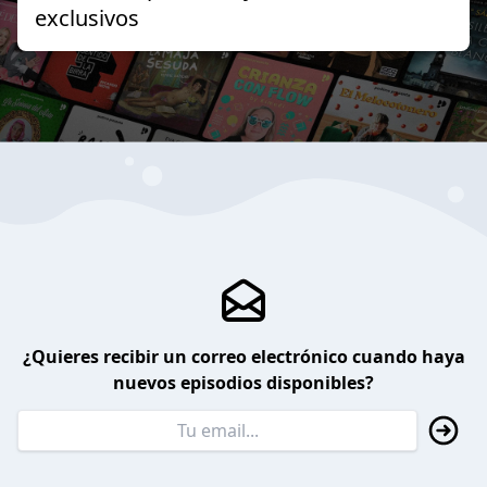
exclusivos
¿Quieres recibir un correo electrónico cuando haya
nuevos episodios disponibles?