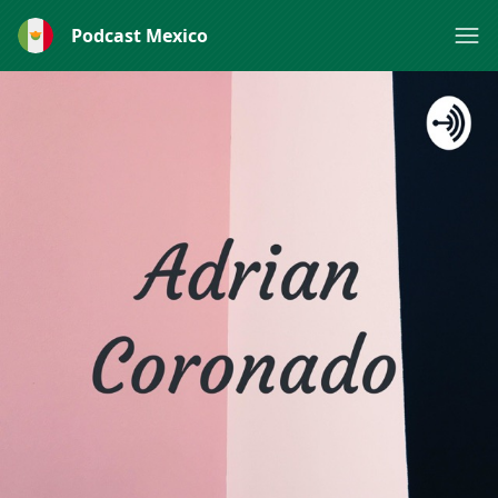
Podcast Mexico