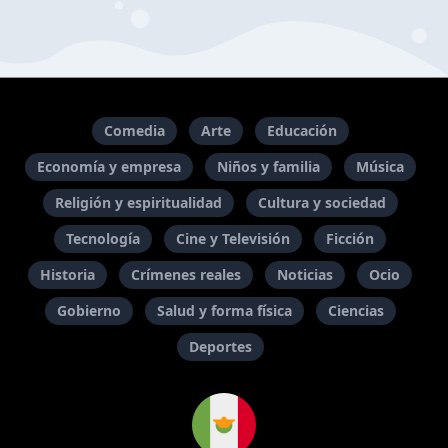
Comedia
Arte
Educación
Economía y empresa
Niños y familia
Música
Religión y espiritualidad
Cultura y sociedad
Tecnología
Cine y Televisión
Ficción
Historia
Crímenes reales
Noticias
Ocio
Gobierno
Salud y forma física
Ciencias
Deportes