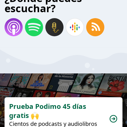
escuchar?
Prueba Podimo 45 días
gratis 🙌
Cientos de podcasts y audiolibros