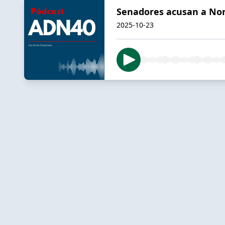
Senadores acusan a Noro
2025-10-23