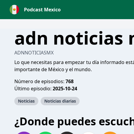
Podcast Mexico
adn noticias
ADNNOTICIASMX
Lo que necesitas para empezar tu día informado est
importante de México y el mundo.
Número de episodios:
768
Último episodio:
2025-10-24
Noticias
Noticias diarias
¿Donde puedes escuc