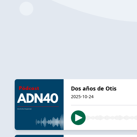
Dos años de Otis
2025-10-24