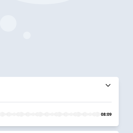
08:09