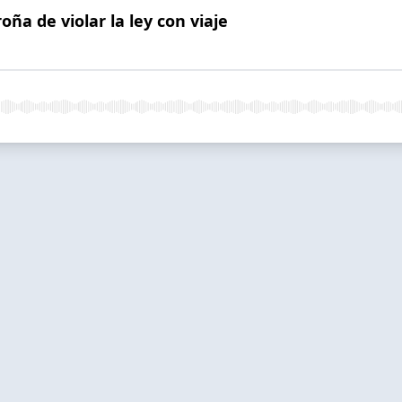
ña de violar la ley con viaje