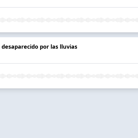
desaparecido por las lluvias