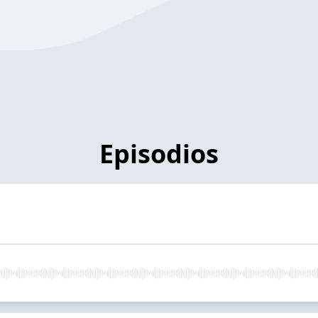
Episodios