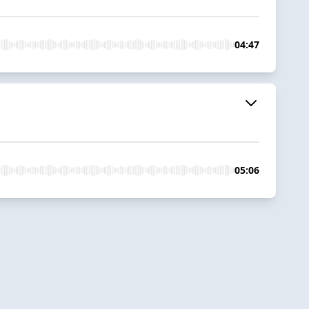
04:47
05:06