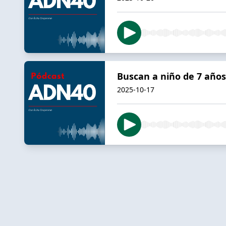
Buscan a niño de 7 años 
2025-10-17