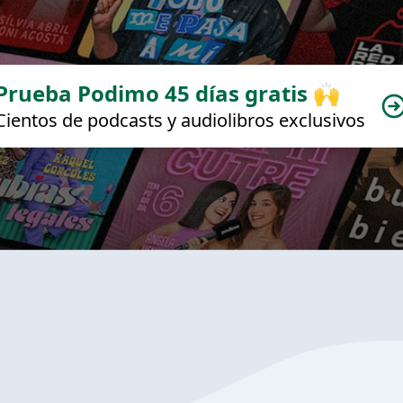
Prueba Podimo 45 días gratis 🙌
Cientos de podcasts y audiolibros exclusivos