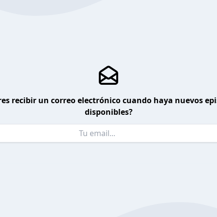
es recibir un correo electrónico cuando haya nuevos ep
disponibles?