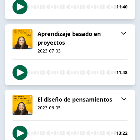
11:40
Aprendizaje basado en
proyectos
2023-07-03
11:48
El diseño de pensamientos
2023-06-05
13:22