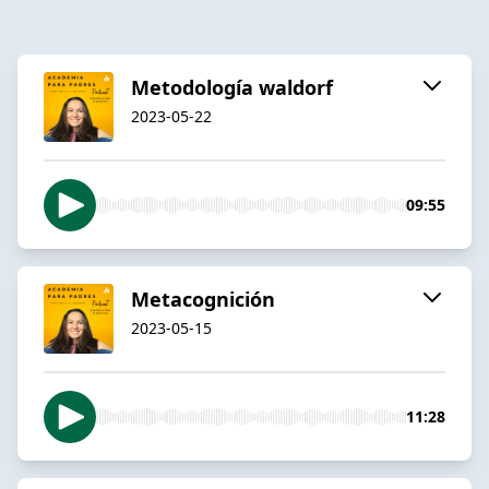
Metodología waldorf
2023-05-22
09:55
Metacognición
2023-05-15
11:28