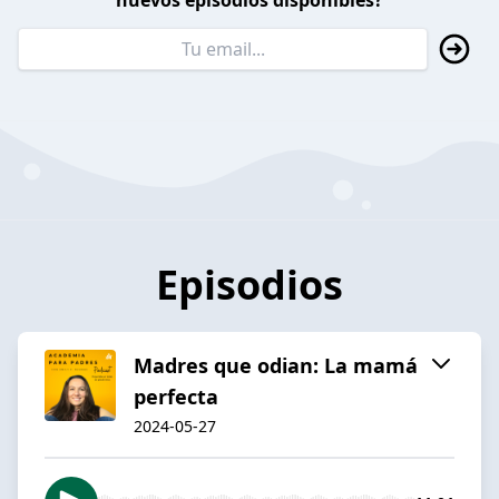
nuevos episodios disponibles?
Episodios
Madres que odian: La mamá
perfecta
2024-05-27