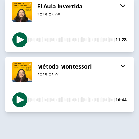
El Aula invertida
2023-05-08
11:28
Método Montessori
2023-05-01
10:44