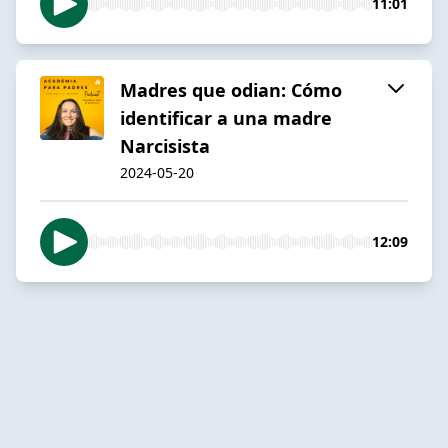
11:01
Madres que odian: Cómo
identificar a una madre
Narcisista
2024-05-20
12:09