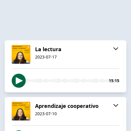
La lectura
2023-07-17
15:15
Aprendizaje cooperativo
2023-07-10