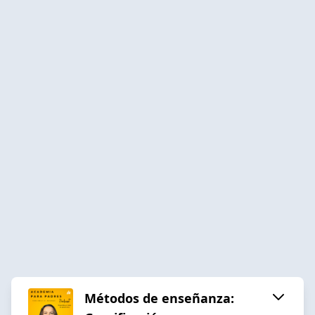
Métodos de enseñanza: