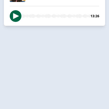
13:26