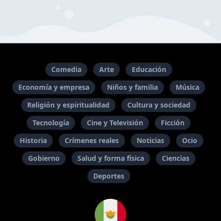
Comedia
Arte
Educación
Economía y empresa
Niños y familia
Música
Religión y espiritualidad
Cultura y sociedad
Tecnología
Cine y Televisión
Ficción
Historia
Crímenes reales
Noticias
Ocio
Gobierno
Salud y forma física
Ciencias
Deportes