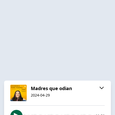
Madres que odian
2024-04-29