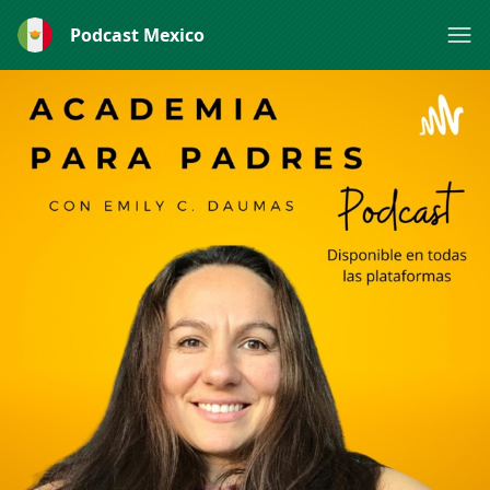
Podcast Mexico