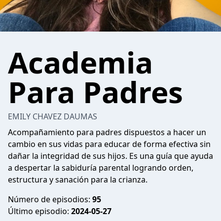
Academia
Para Padres
EMILY CHAVEZ DAUMAS
Acompañamiento para padres dispuestos a hacer un
cambio en sus vidas para educar de forma efectiva sin
dañar la integridad de sus hijos. Es una guía que ayuda
a despertar la sabiduría parental logrando orden,
estructura y sanación para la crianza.
Número de episodios:
95
Último episodio:
2024-05-27