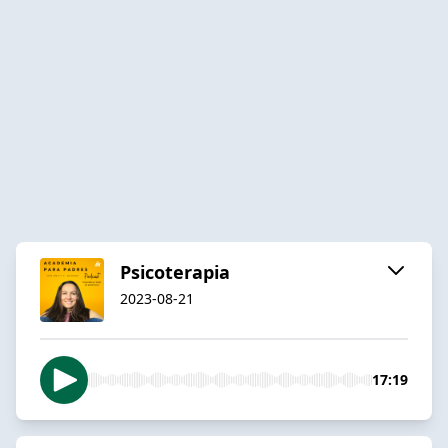
Psicoterapia
2023-08-21
17:19