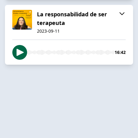
La responsabilidad de ser
terapeuta
2023-09-11
16:42