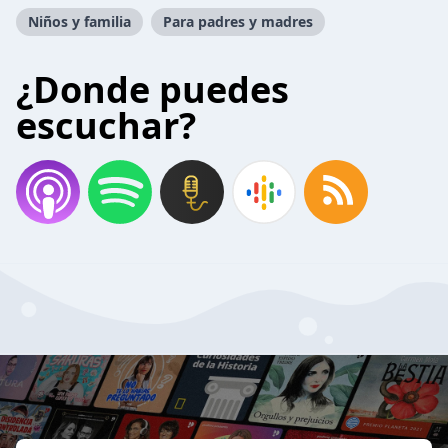
Niños y familia
Para padres y madres
¿Donde puedes
escuchar?