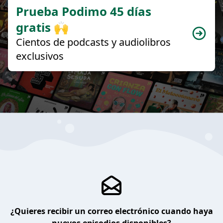
Prueba Podimo 45 días
gratis 🙌
Cientos de podcasts y audiolibros
exclusivos
¿Quieres recibir un correo electrónico cuando haya