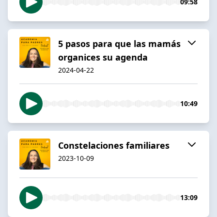
09:58
5 pasos para que las mamás
organices su agenda
2024-04-22
10:49
Constelaciones familiares
2023-10-09
13:09