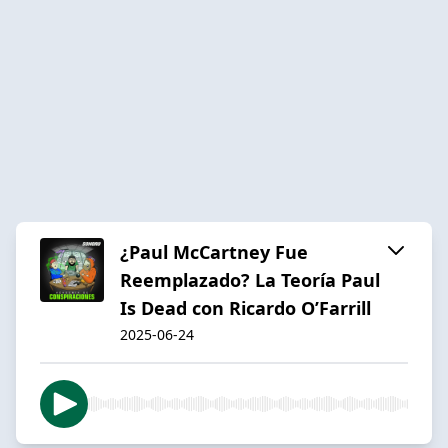
¿Paul McCartney Fue
Reemplazado? La Teoría Paul
Is Dead con Ricardo O’Farrill
2025-06-24