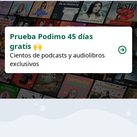
Prueba Podimo 45 días
gratis 🙌
Cientos de podcasts y audiolibros
exclusivos