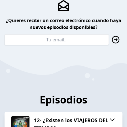
¿Quieres recibir un correo electrónico cuando haya
nuevos episodios disponibles?
Episodios
12- ¿Existen los VIAJEROS DEL