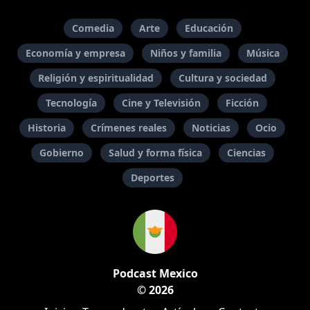
Comedia
Arte
Educación
Economía y empresa
Niños y familia
Música
Religión y espiritualidad
Cultura y sociedad
Tecnología
Cine y Televisión
Ficción
Historia
Crímenes reales
Noticias
Ocio
Gobierno
Salud y forma física
Ciencias
Deportes
Podcast Mexico
© 2026