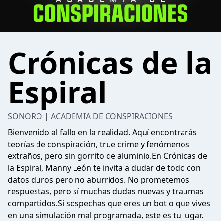
Crónicas de la
Espiral
SONORO | ACADEMIA DE CONSPIRACIONES
Bienvenido al fallo en la realidad. Aquí encontrarás
teorías de conspiración, true crime y fenómenos
extraños, pero sin gorrito de aluminio.En Crónicas de
la Espiral, Manny León te invita a dudar de todo con
datos duros pero no aburridos. No prometemos
respuestas, pero sí muchas dudas nuevas y traumas
compartidos.Si sospechas que eres un bot o que vives
en una simulación mal programada, este es tu lugar.