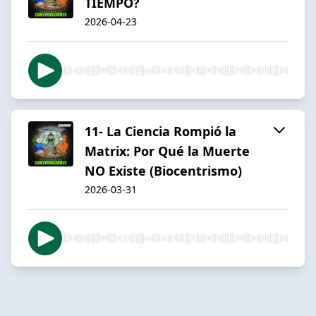
TIEMPO?
2026-04-23
11- La Ciencia Rompió la
Matrix: Por Qué la Muerte
NO Existe (Biocentrismo)
2026-03-31