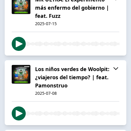
más enfermo del gobierno |
feat. Fuzz
2025-07-15
Los niños verdes de Woolpit:
¿viajeros del tiempo? | feat.
Pamonstruo
2025-07-08