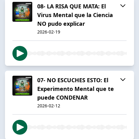
08- LA RISA QUE MATA: El
Virus Mental que la Ciencia
NO pudo explicar
2026-02-19
07- NO ESCUCHES ESTO: El
Experimento Mental que te
puede CONDENAR
2026-02-12