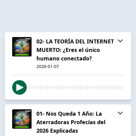
02- LA TEORÍA DEL INTERNET
MUERTO: ¿Eres el único
humano conectado?
2026-01-07
01- Nos Queda 1 Año: La
Aterradoras Profecías del
2026 Explicadas