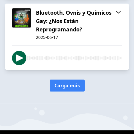
Bluetooth, Ovnis y Químicos
Gay: ¿Nos Están
Reprogramando?
2025-06-17
Carga más