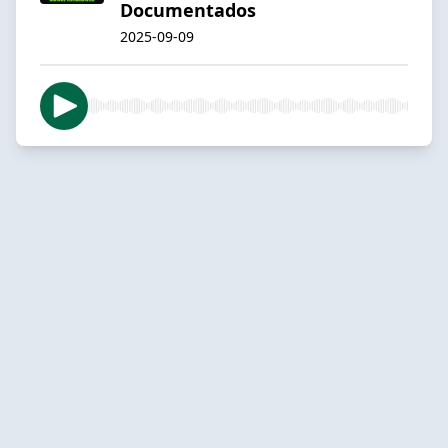
Documentados
2025-09-09