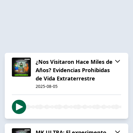
¿Nos Visitaron Hace Miles de
Años? Evidencias Prohibidas
de Vida Extraterrestre
2025-08-05
MK ULTRA: El experimento