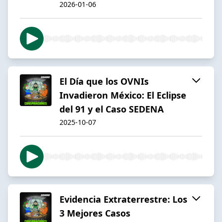
2026-01-06
El Día que los OVNIs
Invadieron México: El Eclipse
del 91 y el Caso SEDENA
2025-10-07
Evidencia Extraterrestre: Los
3 Mejores Casos