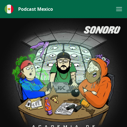
Podcast Mexico