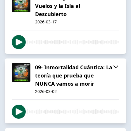
Vuelos y la Isla al
Descubierto
2026-03-17
09- Inmortalidad Cuántica: La
teoría que prueba que
NUNCA vamos a morir
2026-03-02