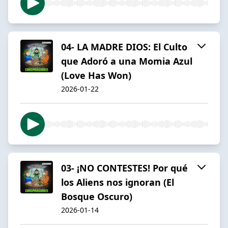
04- LA MADRE DIOS: El Culto
que Adoró a una Momia Azul
(Love Has Won)
2026-01-22
03- ¡NO CONTESTES! Por qué
los Aliens nos ignoran (El
Bosque Oscuro)
2026-01-14