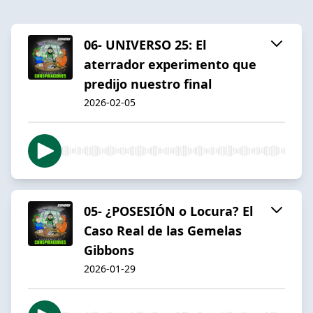
06- UNIVERSO 25: El
aterrador experimento que
predijo nuestro final
2026-02-05
05- ¿POSESIÓN o Locura? El
Caso Real de las Gemelas
Gibbons
2026-01-29