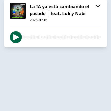
La IA ya está cambiando el
pasado | feat. Luli y Nabi
2025-07-01