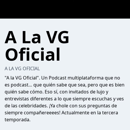
A La VG
Oficial
A LA VG OFICIAL
"A la VG Oficial". Un Podcast multiplataforma que no
es podcast… que quién sabe que sea, pero que es bien
quién sabe cómo. Eso sí, con invitados de lujo y
entrevistas diferentes a lo que siempre escuchas y ves
de las celebridades. ¡Ya chole con sus preguntas de
siempre compañereeees! Actualmente en la tercera
temporada.