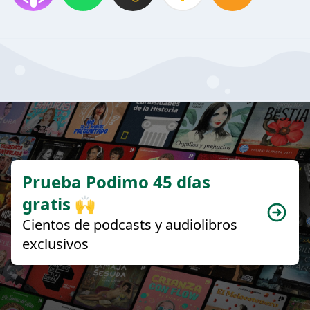
Prueba Podimo 45 días
gratis 🙌
Cientos de podcasts y audiolibros
exclusivos