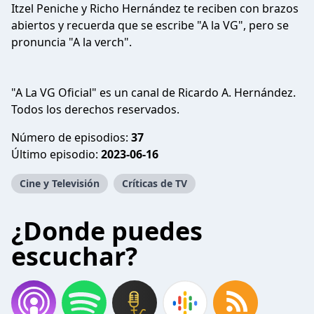
Itzel Peniche y Richo Hernández te reciben con brazos
abiertos y recuerda que se escribe "A la VG", pero se
pronuncia "A la verch".
"A La VG Oficial" es un canal de Ricardo A. Hernández.
Todos los derechos reservados.
Número de episodios:
37
Último episodio:
2023-06-16
Cine y Televisión
Críticas de TV
¿Donde puedes
escuchar?