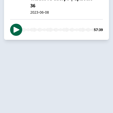
36
2023-06-08
57:39