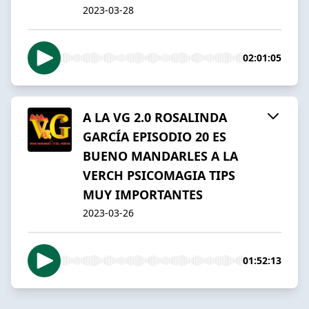
2023-03-28
02:01:05
A LA VG 2.0 ROSALINDA
GARCÍA EPISODIO 20 ES
BUENO MANDARLES A LA
VERCH PSICOMAGIA TIPS
MUY IMPORTANTES
2023-03-26
01:52:13