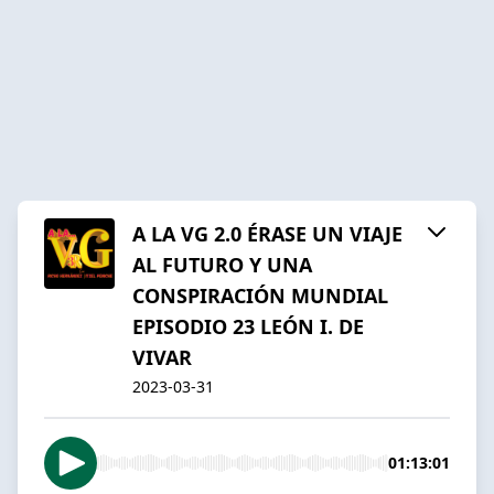
A LA VG 2.0 ÉRASE UN VIAJE
AL FUTURO Y UNA
CONSPIRACIÓN MUNDIAL
EPISODIO 23 LEÓN I. DE
VIVAR
2023-03-31
01:13:01