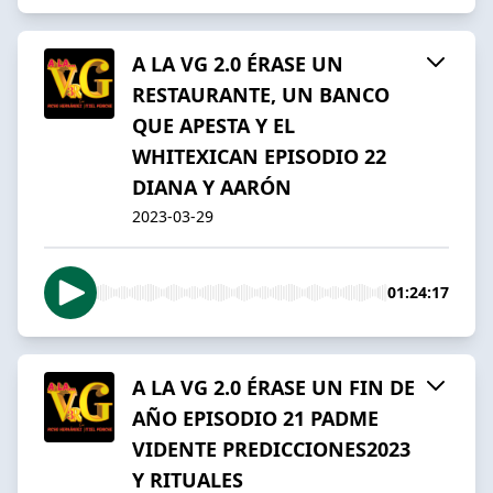
A LA VG 2.0 ÉRASE UN
RESTAURANTE, UN BANCO
QUE APESTA Y EL
WHITEXICAN EPISODIO 22
DIANA Y AARÓN
2023-03-29
01:24:17
A LA VG 2.0 ÉRASE UN FIN DE
AÑO EPISODIO 21 PADME
VIDENTE PREDICCIONES2023
Y RITUALES