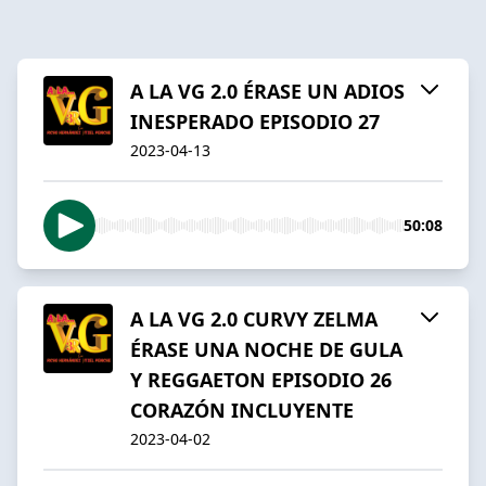
A LA VG 2.0 ÉRASE UN ADIOS
INESPERADO EPISODIO 27
2023-04-13
50:08
A LA VG 2.0 CURVY ZELMA
ÉRASE UNA NOCHE DE GULA
Y REGGAETON EPISODIO 26
CORAZÓN INCLUYENTE
2023-04-02