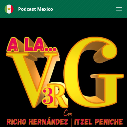
Podcast Mexico