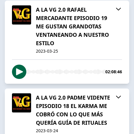
A LA VG 2.0 RAFAEL
MERCADANTE EPISODIO 19
ME GUSTAN GRANDOTAS
VENTANEANDO A NUESTRO
ESTILO
2023-03-25
02:08:46
A LA VG 2.0 PADME VIDENTE
EPISODIO 18 EL KARMA ME
COBRÓ CON LO QUE MÁS
QUERÍA GUÍA DE RITUALES
2023-03-24