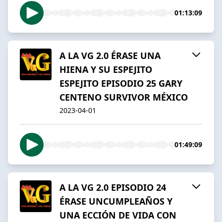
01:13:09
A LA VG 2.0 ÉRASE UNA
HIENA Y SU ESPEJITO
ESPEJITO EPISODIO 25 GARY
CENTENO SURVIVOR MÉXICO
2023-04-01
01:49:09
A LA VG 2.0 EPISODIO 24
ÉRASE UNCUMPLEAÑOS Y
UNA ECCIÓN DE VIDA CON