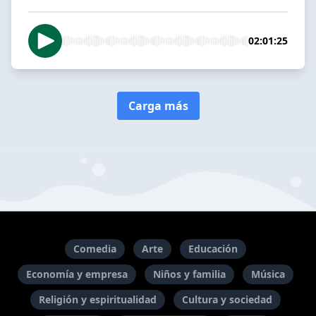
02:01:25
Carga más
Comedia
Arte
Educación
Economía y empresa
Niños y familia
Música
Religión y espiritualidad
Cultura y sociedad