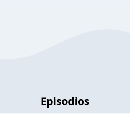
Episodios