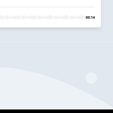
00:14