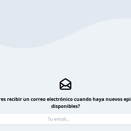
es recibir un correo electrónico cuando haya nuevos ep
disponibles?