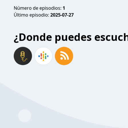
Número de episodios:
1
Último episodio:
2025-07-27
¿Donde puedes escuc