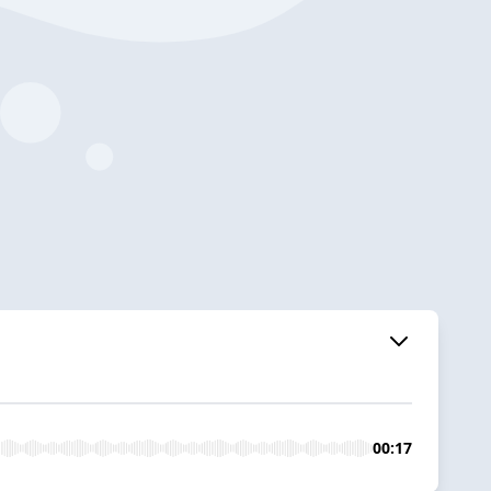
00:17