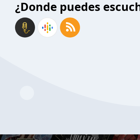
¿Donde puedes escuc