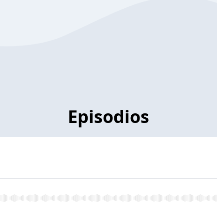
Episodios