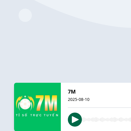
7M
2025-08-10