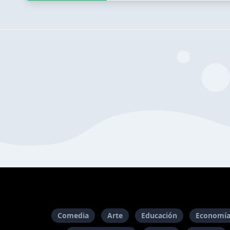
Comedia
Arte
Educación
Economía