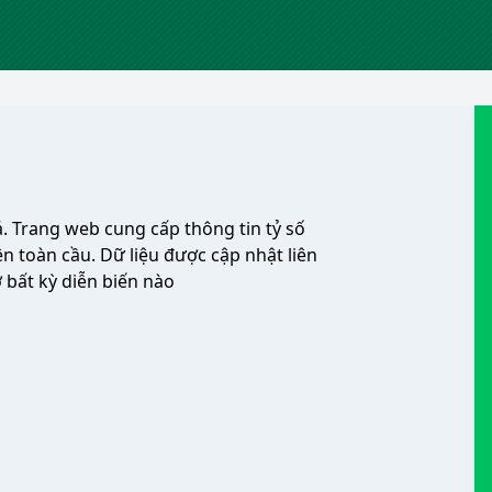
. Trang web cung cấp thông tin tỷ số
n toàn cầu. Dữ liệu được cập nhật liên
 bất kỳ diễn biến nào