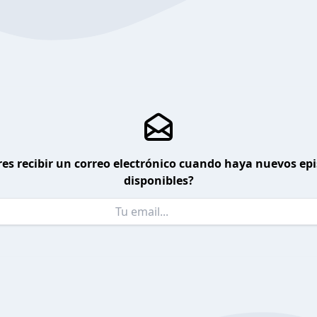
es recibir un correo electrónico cuando haya nuevos ep
disponibles?