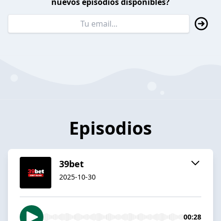
nuevos episodios disponibles?
Episodios
39bet
2025-10-30
00:28