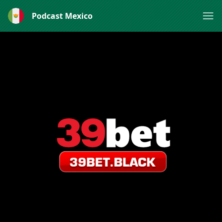
Podcast Mexico