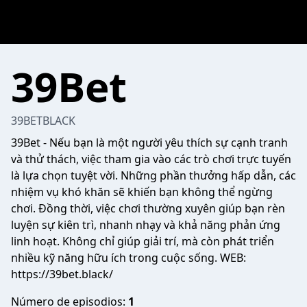
39Bet
39BETBLACK
39Bet
- Nếu bạn là một người yêu thích sự cạnh tranh
và thử thách, việc tham gia vào các trò chơi trực tuyến
là lựa chọn tuyệt vời. Những phần thưởng hấp dẫn, các
nhiệm vụ khó khăn sẽ khiến bạn không thể ngừng
chơi. Đồng thời, việc chơi thường xuyên giúp bạn rèn
luyện sự kiên trì, nhanh nhạy và khả năng phản ứng
linh hoạt. Không chỉ giúp giải trí, mà còn phát triển
nhiều kỹ năng hữu ích trong cuộc sống. WEB:
https://39bet.black/
Número de episodios:
1