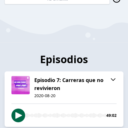
Episodios
Episodio 7: Carreras que no
revivieron
2020-08-20
49:02