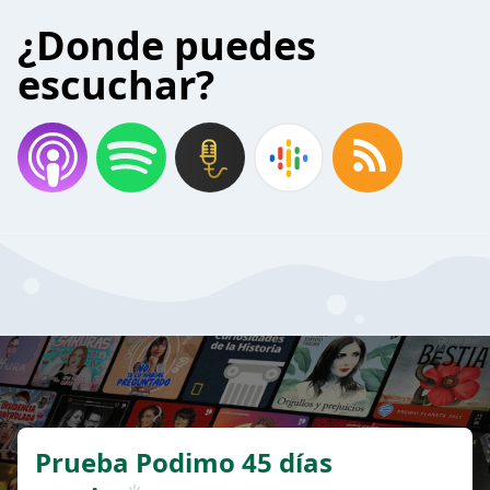
¿Donde puedes
escuchar?
Prueba Podimo 45 días