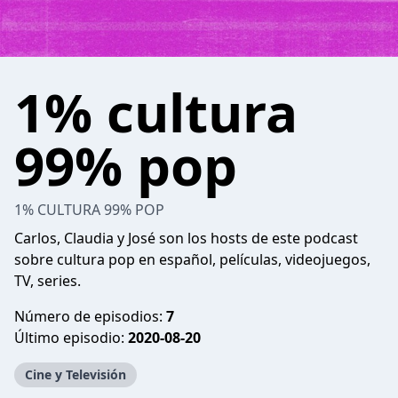
1% cultura
99% pop
1% CULTURA 99% POP
Carlos, Claudia y José son los hosts de este podcast
sobre cultura pop en español, películas, videojuegos,
TV, series.
Número de episodios:
7
Último episodio:
2020-08-20
Cine y Televisión