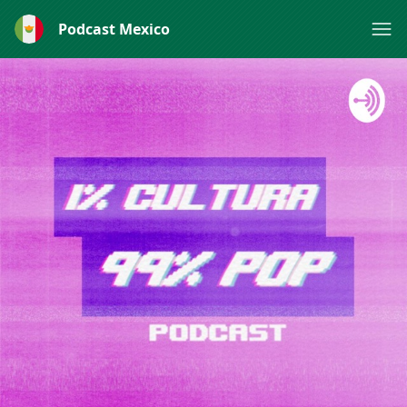
Podcast Mexico