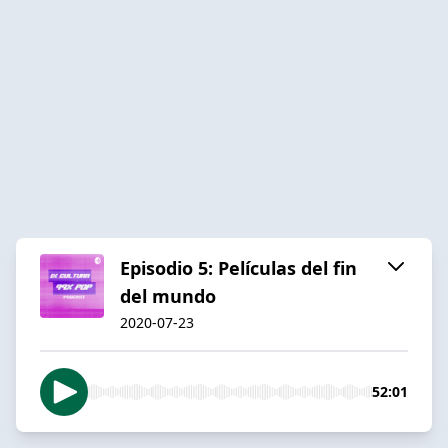
Episodio 5: Películas del fin
del mundo
2020-07-23
52:01