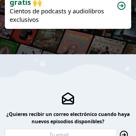
gratis 🙌
Cientos de podcasts y audiolibros
exclusivos
¿Quieres recibir un correo electrónico cuando haya
nuevos episodios disponibles?