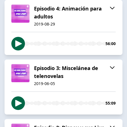
Episodio 4: Animación para
adultos
2019-08-29
56:00
Episodio 3: Miscelánea de
telenovelas
2019-06-05
55:09