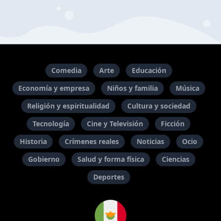
Comedia
Arte
Educación
Economía y empresa
Niños y familia
Música
Religión y espiritualidad
Cultura y sociedad
Tecnología
Cine y Televisión
Ficción
Historia
Crímenes reales
Noticias
Ocio
Gobierno
Salud y forma física
Ciencias
Deportes