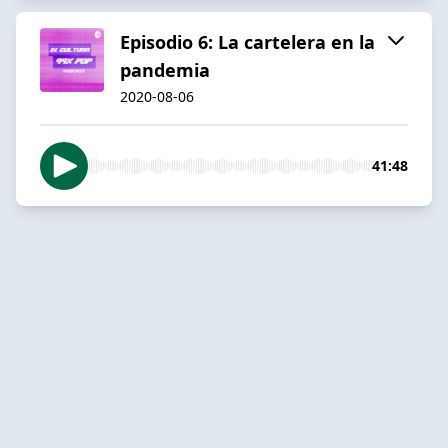
Episodio 6: La cartelera en la
pandemia
2020-08-06
41:48