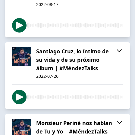
2022-08-17
Santiago Cruz, lo íntimo de
su vida y de su próximo
álbum | #MéndezTalks
2022-07-26
Monsieur Periné nos hablan
de Tu y Yo | #MéndezTalks