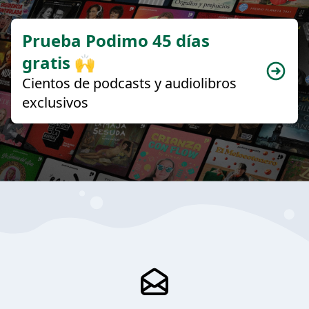
Prueba Podimo 45 días
gratis 🙌
Cientos de podcasts y audiolibros
exclusivos