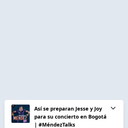
Así se preparan Jesse y Joy
para su concierto en Bogotá
| #MéndezTalks