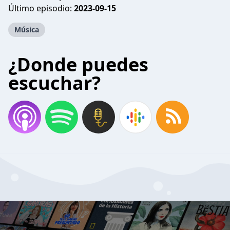
Último episodio:
2023-09-15
Música
¿Donde puedes
escuchar?