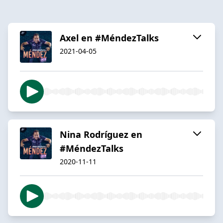
Axel en #MéndezTalks
2021-04-05
Nina Rodríguez en
#MéndezTalks
2020-11-11