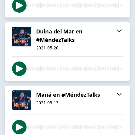
Duina del Mar en
#MéndezTalks
2021-05-20
Maná en #MéndezTalks
2021-05-13