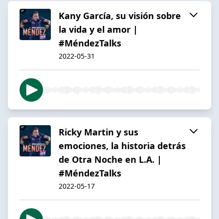
Kany García, su visión sobre
la vida y el amor |
#MéndezTalks
2022-05-31
Ricky Martin y sus
emociones, la historia detrás
de Otra Noche en L.A. |
#MéndezTalks
2022-05-17