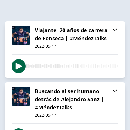
Viajante, 20 años de carrera
de Fonseca | #MéndezTalks
2022-05-17
Buscando al ser humano
detrás de Alejandro Sanz |
#MéndezTalks
2022-05-17