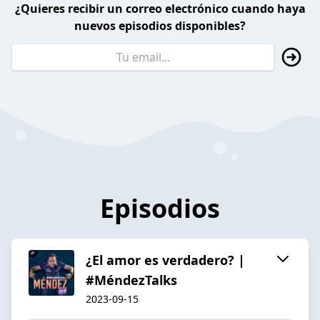
¿Quieres recibir un correo electrónico cuando haya
nuevos episodios disponibles?
Episodios
¿El amor es verdadero? |
#MéndezTalks
2023-09-15