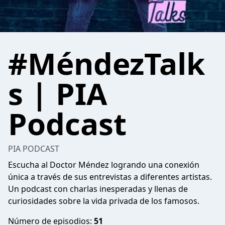
#MéndezTalk
s | PIA
Podcast
PIA PODCAST
Escucha al Doctor Méndez logrando una conexión
única a través de sus entrevistas a diferentes artistas.
Un podcast con charlas inesperadas y llenas de
curiosidades sobre la vida privada de los famosos.
Número de episodios:
51