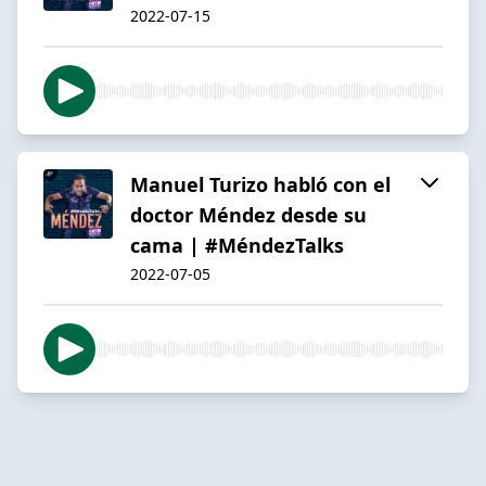
2022-07-15
Manuel Turizo habló con el
doctor Méndez desde su
cama | #MéndezTalks
2022-07-05