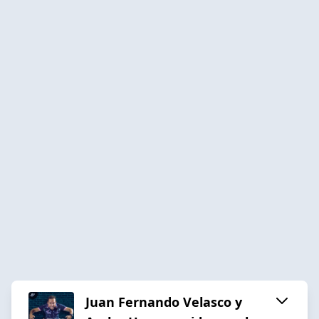
Juan Fernando Velasco y