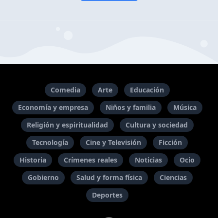
Comedia
Arte
Educación
Economía y empresa
Niños y familia
Música
Religión y espiritualidad
Cultura y sociedad
Tecnología
Cine y Televisión
Ficción
Historia
Crímenes reales
Noticias
Ocio
Gobierno
Salud y forma física
Ciencias
Deportes