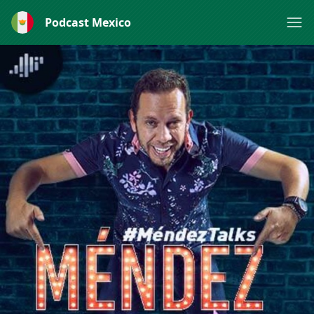
Podcast Mexico