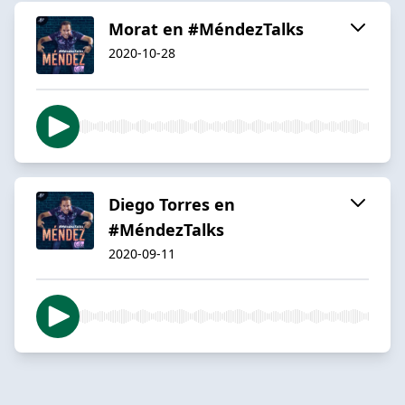
Morat en #MéndezTalks
2020-10-28
Diego Torres en
#MéndezTalks
2020-09-11