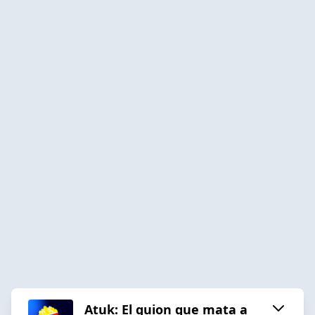
Atuk: El guion que mata a