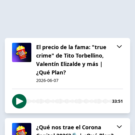
El precio de la fama: "true
crime" de Tito Torbellino,
Valentín Elizalde y más |
¿Qué Plan?
2026-06-07
33:51
¿Qué nos trae el Corona