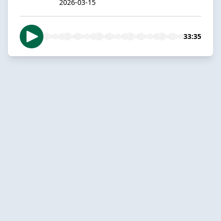
2026-03-15
33:35