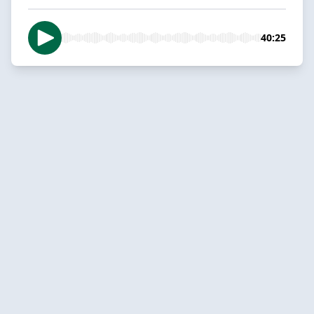
40:25