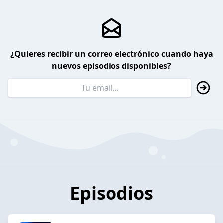
¿Quieres recibir un correo electrónico cuando haya
nuevos episodios disponibles?
Episodios