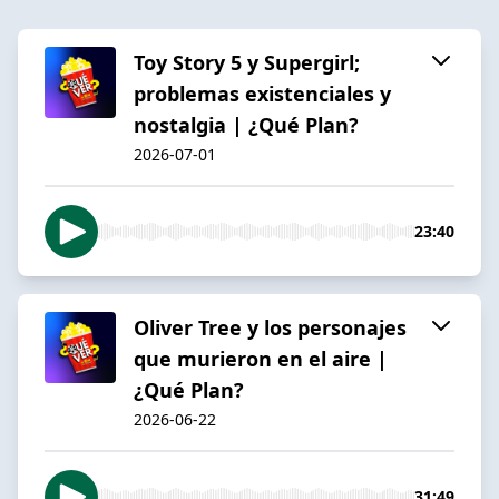
Toy Story 5 y Supergirl;
problemas existenciales y
nostalgia | ¿Qué Plan?
2026-07-01
23:40
Oliver Tree y los personajes
que murieron en el aire |
¿Qué Plan?
2026-06-22
31:49