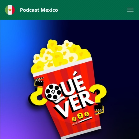
Podcast Mexico