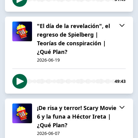
"El día de la revelación", el
regreso de Spielberg |
Teorías de conspiración |
¿Qué Plan?
2026-06-19
49:43
¡De risa y terror! Scary Movie
6 y la funa a Héctor Ireta |
¿Qué Plan?
2026-06-07