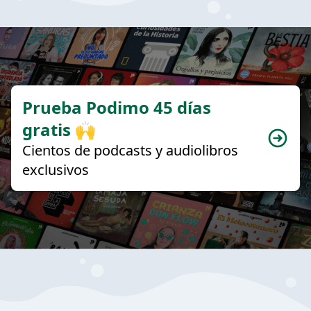
Prueba Podimo 45 días
gratis 🙌
Cientos de podcasts y audiolibros
exclusivos