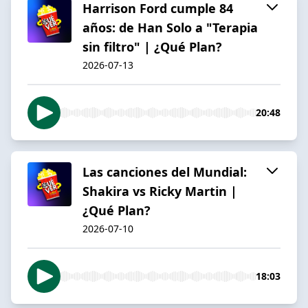
Harrison Ford cumple 84
años: de Han Solo a "Terapia
sin filtro" | ¿Qué Plan?
2026-07-13
20:48
Las canciones del Mundial:
Shakira vs Ricky Martin |
¿Qué Plan?
2026-07-10
18:03