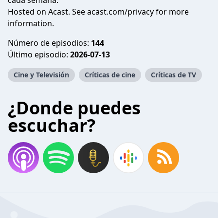
cada semana.
Hosted on Acast. See
acast.com/privacy
for more
information.
Número de episodios:
144
Último episodio:
2026-07-13
Cine y Televisión
Críticas de cine
Críticas de TV
¿Donde puedes
escuchar?