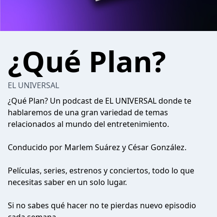
¿Qué Plan?
EL UNIVERSAL
¿Qué Plan? Un podcast de
EL UNIVERSAL
donde te
hablaremos de una gran variedad de temas
relacionados al mundo del entretenimiento.
Conducido por Marlem Suárez y César González.
Películas, series, estrenos y conciertos, todo lo que
necesitas saber en un solo lugar.
Si no sabes qué hacer no te pierdas nuevo episodio