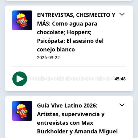
ENTREVISTAS, CHISMECITO Y
MÁS: Como agua para
chocolate; Hoppers;
Psicópata: El asesino del
conejo blanco
2026-03-22
45:48
Guía Vive Latino 2026:
Artistas, supervivencia y
entrevistas con Max
Burkholder y Amanda Miguel