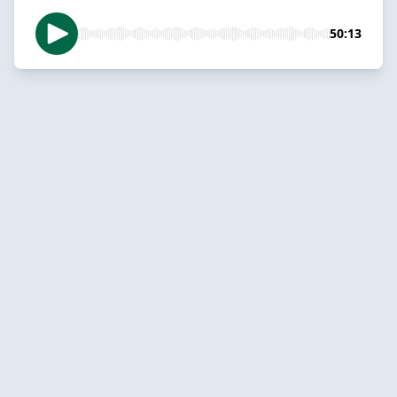
50:13