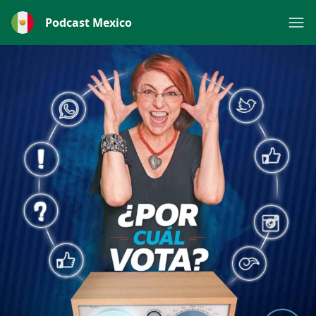
Podcast Mexico