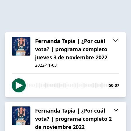
Fernanda Tapia | ¿Por cuál
vota? | programa completo
jueves 3 de noviembre 2022
2022-11-03
50:07
Fernanda Tapia | ¿Por cuál
vota? | programa completo 2
de noviembre 2022