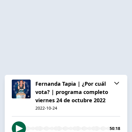
Fernanda Tapia | ¿Por cuál
vota? | programa completo
viernes 24 de octubre 2022
2022-10-24
50:18