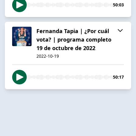
50:03
Fernanda Tapia | ¿Por cuál
vota? | programa completo
19 de octubre de 2022
2022-10-19
50:17