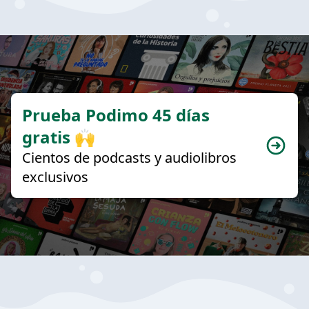
Prueba Podimo 45 días
gratis 🙌
Cientos de podcasts y audiolibros
exclusivos