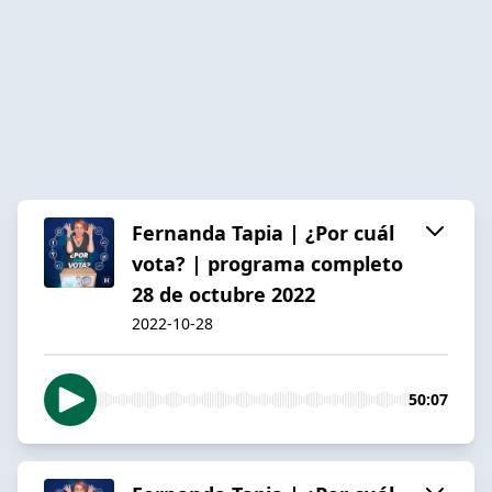
Fernanda Tapia | ¿Por cuál
vota? | programa completo
28 de octubre 2022
2022-10-28
50:07