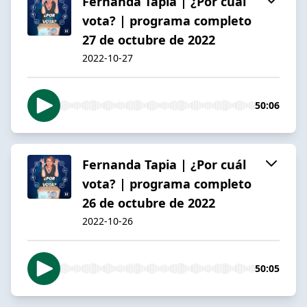
Fernanda Tapia | ¿Por cuál
vota? | programa completo
27 de octubre de 2022
2022-10-27
50:06
Fernanda Tapia | ¿Por cuál
vota? | programa completo
26 de octubre de 2022
2022-10-26
50:05