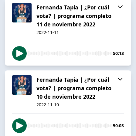
Fernanda Tapia | ¿Por cuál
vota? | programa completo
11 de noviembre 2022
2022-11-11
50:13
Fernanda Tapia | ¿Por cuál
vota? | programa completo
10 de noviembre 2022
2022-11-10
50:03