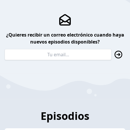
¿Quieres recibir un correo electrónico cuando haya
nuevos episodios disponibles?
Episodios