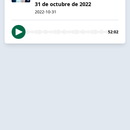
31 de octubre de 2022
2022-10-31
52:02