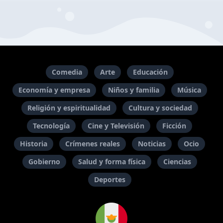
Comedia
Arte
Educación
Economía y empresa
Niños y familia
Música
Religión y espiritualidad
Cultura y sociedad
Tecnología
Cine y Televisión
Ficción
Historia
Crímenes reales
Noticias
Ocio
Gobierno
Salud y forma física
Ciencias
Deportes