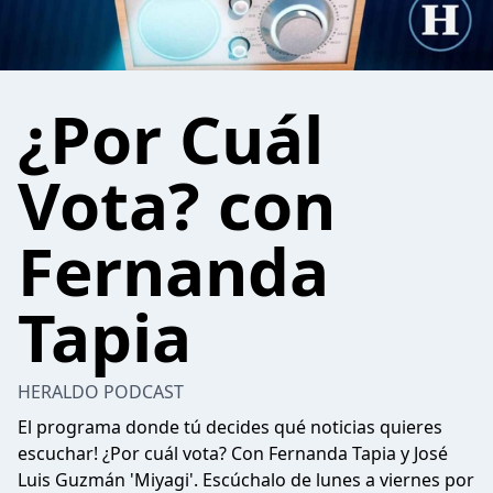
¿Por Cuál
Vota? con
Fernanda
Tapia
HERALDO PODCAST
El programa donde tú decides qué noticias quieres
escuchar! ¿Por cuál vota? Con Fernanda Tapia y José
Luis Guzmán 'Miyagi'. Escúchalo de lunes a viernes por