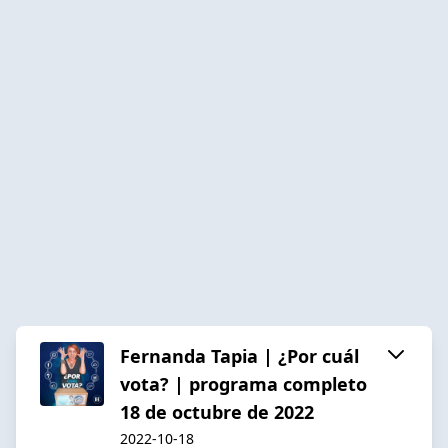
Fernanda Tapia | ¿Por cuál
vota? | programa completo
18 de octubre de 2022
2022-10-18