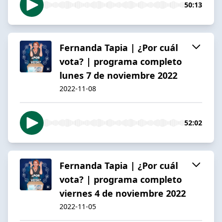
50:13
Fernanda Tapia | ¿Por cuál
vota? | programa completo
lunes 7 de noviembre 2022
2022-11-08
52:02
Fernanda Tapia | ¿Por cuál
vota? | programa completo
viernes 4 de noviembre 2022
2022-11-05