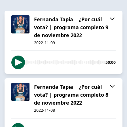
Fernanda Tapia | ¿Por cuál
vota? | programa completo 9
de noviembre 2022
2022-11-09
50:00
Fernanda Tapia | ¿Por cuál
vota? | programa completo 8
de noviembre 2022
2022-11-08