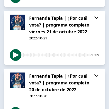
Fernanda Tapia | ¿Por cuál
vota? | programa completo
viernes 21 de octubre 2022
2022-10-21
50:09
Fernanda Tapia | ¿Por cuál
vota? | programa completo
20 de octubre de 2022
2022-10-20