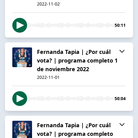
2022-11-02
50:11
Fernanda Tapia | ¿Por cuál
vota? | programa completo 1
de noviembre 2022
2022-11-01
50:04
Fernanda Tapia | ¿Por cuál
vota? | programa completo