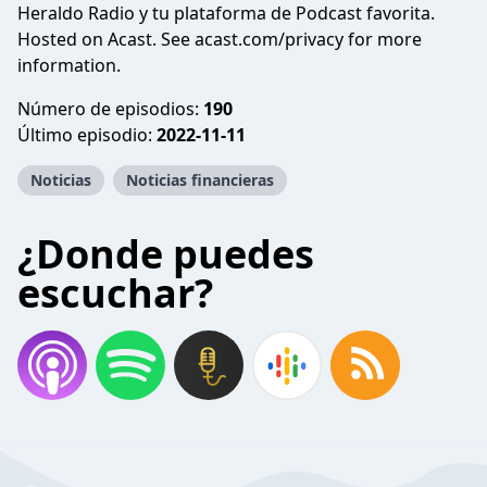
Heraldo Radio y tu plataforma de Podcast favorita.
Hosted on Acast. See
acast.com/privacy
for more
information.
Número de episodios:
190
Último episodio:
2022-11-11
Noticias
Noticias financieras
¿Donde puedes
escuchar?