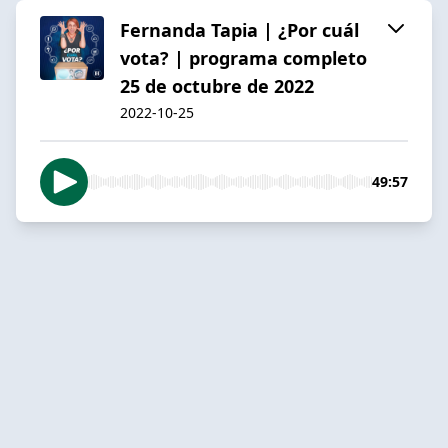
Fernanda Tapia | ¿Por cuál
vota? | programa completo
25 de octubre de 2022
2022-10-25
49:57