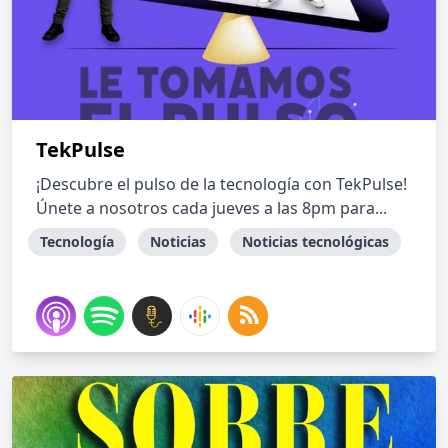
TekPulse
¡Descubre el pulso de la tecnología con TekPulse!
Únete a nosotros cada jueves a las 8pm para...
Tecnología
Noticias
Noticias tecnológicas