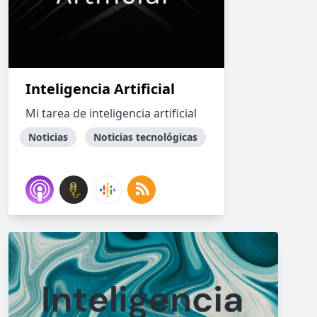
Inteligencia Artificial
Mi tarea de inteligencia artificial
Noticias
Noticias tecnológicas