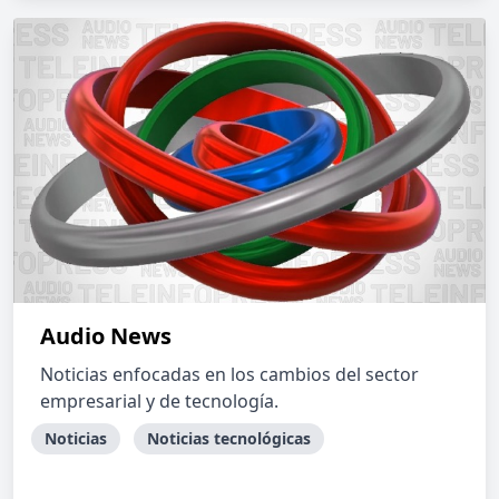
Audio News
Noticias enfocadas en los cambios del sector
empresarial y de tecnología.
Noticias
Noticias tecnológicas