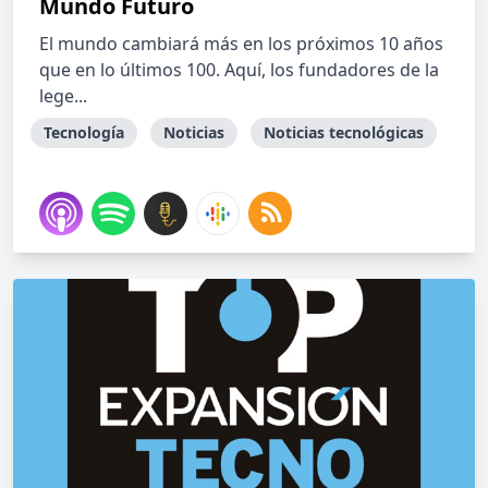
Mundo Futuro
El mundo cambiará más en los próximos 10 años
que en lo últimos 100. Aquí, los fundadores de la
lege...
Tecnología
Noticias
Noticias tecnológicas