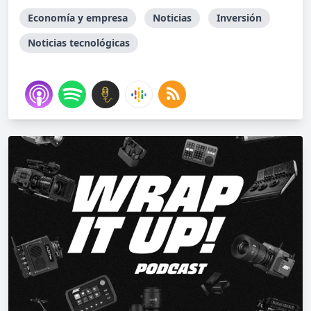
Economía y empresa
Noticias
Inversión
Noticias tecnológicas