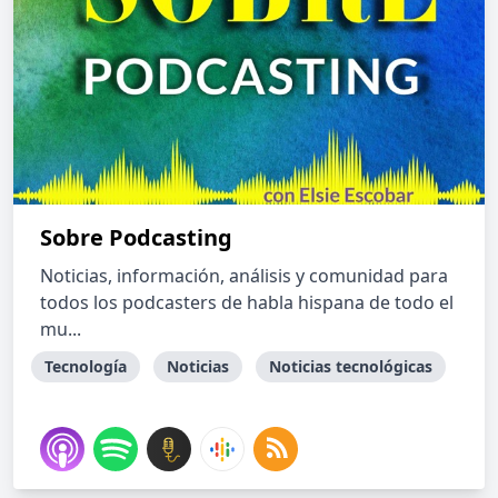
Sobre Podcasting
Noticias, información, análisis y comunidad para
todos los podcasters de habla hispana de todo el
mu...
Tecnología
Noticias
Noticias tecnológicas