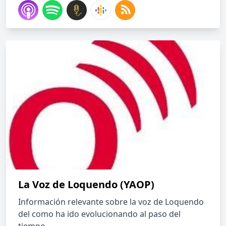
La Voz de Loquendo (YAOP)
Información relevante sobre la voz de Loquendo
del como ha ido evolucionando al paso del