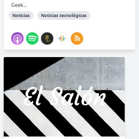
Geek...
Noticias
Noticias tecnológicas