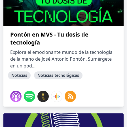
Pontón en MVS - Tu dosis de
tecnología
Explora el emocionante mundo de la tecnología
de la mano de José Antonio Pontón. Sumérgete
en un pod...
Noticias
Noticias tecnológicas