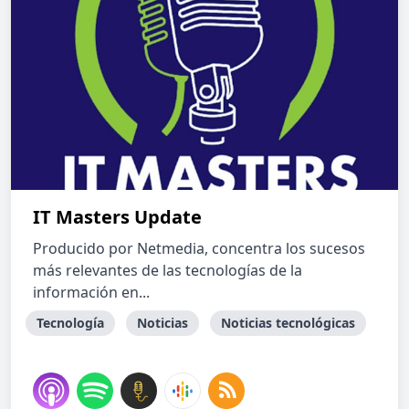
IT Masters Update
Producido por Netmedia, concentra los sucesos
más relevantes de las tecnologías de la
información en...
Tecnología
Noticias
Noticias tecnológicas