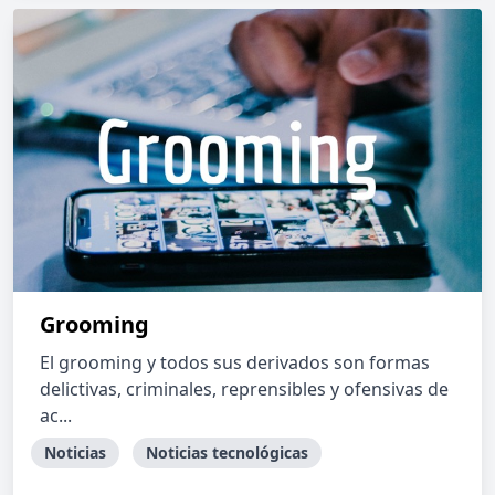
Grooming
El grooming y todos sus derivados son formas
delictivas, criminales, reprensibles y ofensivas de
ac...
Noticias
Noticias tecnológicas