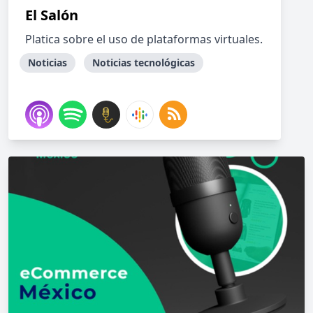
El Salón
Platica sobre el uso de plataformas virtuales.
Noticias
Noticias tecnológicas