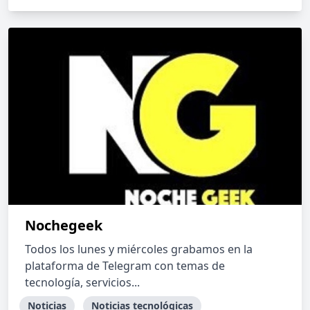
Nochegeek
Todos los lunes y miércoles grabamos en la
plataforma de Telegram con temas de
tecnología, servicios...
Noticias
Noticias tecnológicas