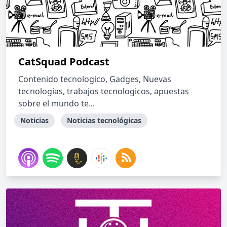
CatSquad Podcast
Contenido tecnologico, Gadges, Nuevas
tecnologias, trabajos tecnologicos, apuestas
sobre el mundo te...
Noticias
Noticias tecnológicas