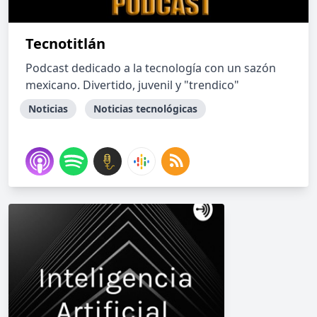
Tecnotitlán
Podcast dedicado a la tecnología con un sazón
mexicano. Divertido, juvenil y "trendico"
Noticias
Noticias tecnológicas