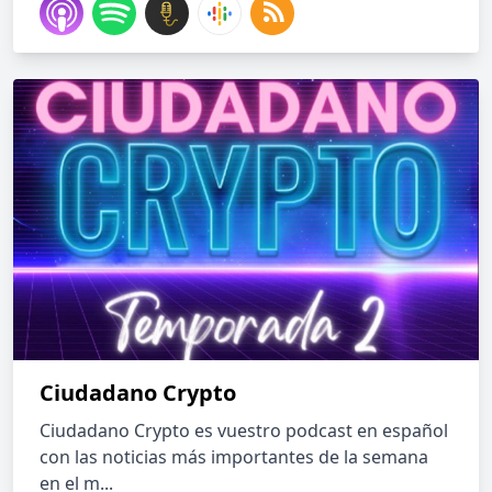
Ciudadano Crypto
Ciudadano Crypto es vuestro podcast en español
con las noticias más importantes de la semana
en el m...