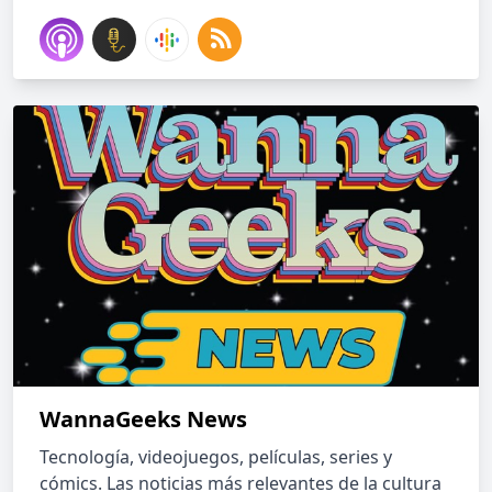
WannaGeeks News
Tecnología, videojuegos, películas, series y
cómics. Las noticias más relevantes de la cultura