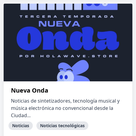
Nueva Onda
Noticias de sintetizadores, tecnología musical y
música electrónica no convencional desde la
Ciudad...
Noticias
Noticias tecnológicas