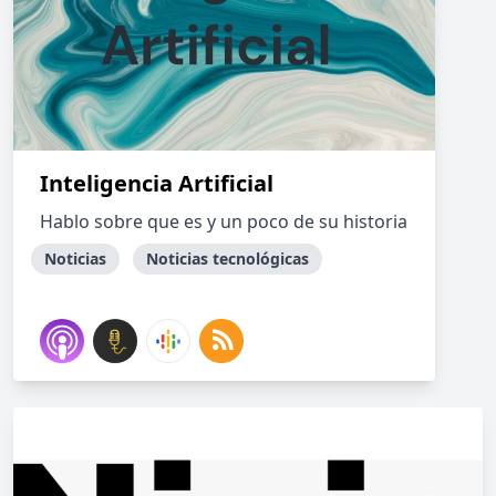
Inteligencia Artificial
Hablo sobre que es y un poco de su historia
Noticias
Noticias tecnológicas