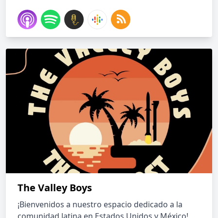
The Valley Boys
¡Bienvenidos a nuestro espacio dedicado a la
comunidad latina en Estados Unidos y México!