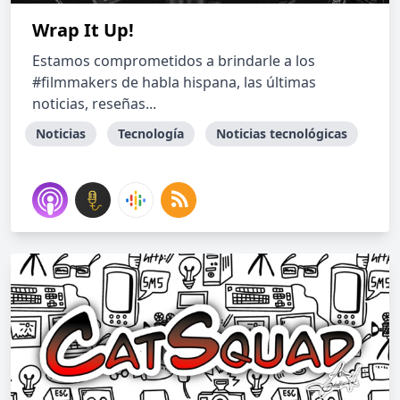
Wrap It Up!
Estamos comprometidos a brindarle a los
#filmmakers de habla hispana, las últimas
noticias, reseñas...
Noticias
Tecnología
Noticias tecnológicas