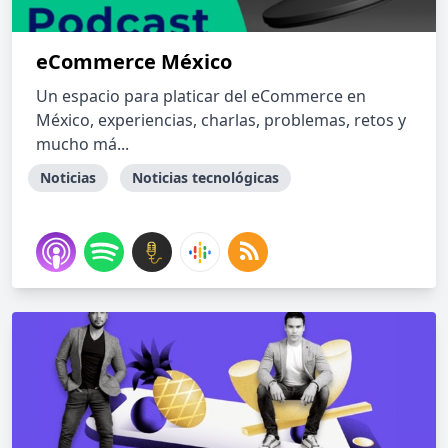
eCommerce México
Un espacio para platicar del eCommerce en
México, experiencias, charlas, problemas, retos y
mucho má...
Noticias
Noticias tecnológicas