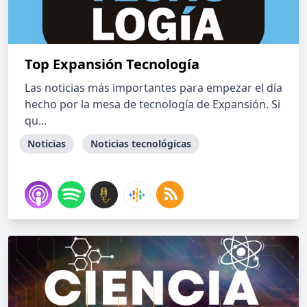
Top Expansión Tecnología
Las noticias más importantes para empezar el día
hecho por la mesa de tecnología de Expansión. Si
qu...
Noticias
Noticias tecnológicas