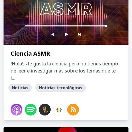
Ciencia ASMR
!Hola!, ¿te gusta la ciencia pero no tienes tiempo
de leer e investigar más sobre los temas que te
i...
Noticias
Noticias tecnológicas