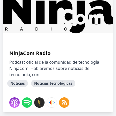
NinjaCom Radio
Podcast oficial de la comunidad de tecnología
NinjaCom. Hablaremos sobre noticias de
tecnología, con...
Noticias
Noticias tecnológicas