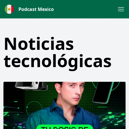
Podcast Mexico
Noticias
tecnológicas