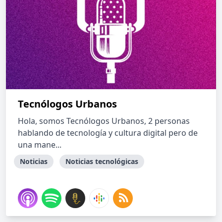
Tecnólogos Urbanos
Hola, somos Tecnólogos Urbanos, 2 personas
hablando de tecnología y cultura digital pero de
una mane...
Noticias
Noticias tecnológicas