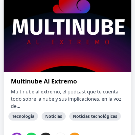
Multinube Al Extremo
Multinube al extremo, el podcast que te cuenta
todo sobre la nube y sus implicaciones, en la voz
de...
Tecnología
Noticias
Noticias tecnológicas