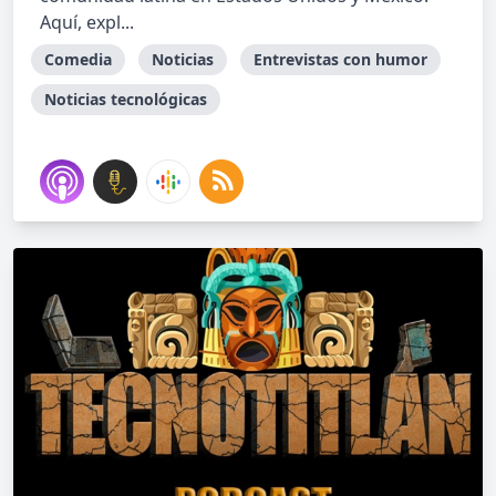
Aquí, expl...
Comedia
Noticias
Entrevistas con humor
Noticias tecnológicas