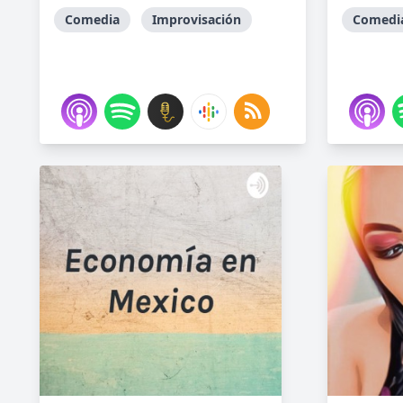
Comedia
Improvisación
Comedi