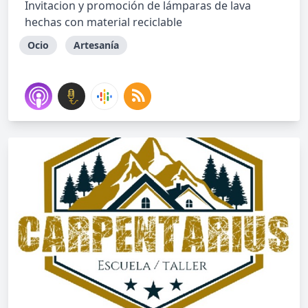
Invitacion y promoción de lámparas de lava
hechas con material reciclable
Ocio
Artesanía