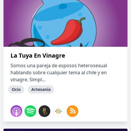
La Tuya En Vinagre
Somos una pareja de esposos heterosexual
hablando sobre cualquier tema al chile y en
vinagre. Simpl...
Ocio
Artesanía