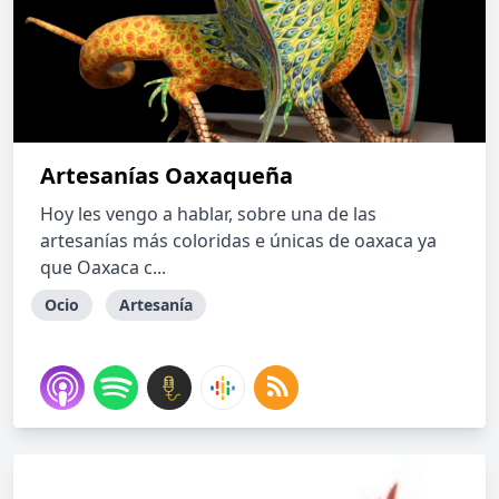
Artesanías Oaxaqueña
Hoy les vengo a hablar, sobre una de las
artesanías más coloridas e únicas de oaxaca ya
que Oaxaca c...
Ocio
Artesanía