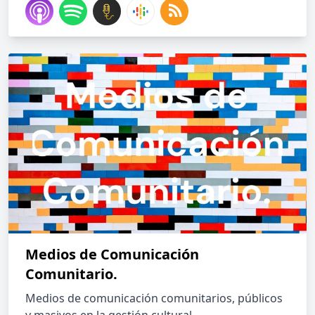
Medios de Comunicación
Comunitario.
Medios de comunicación comunitarios, públicos