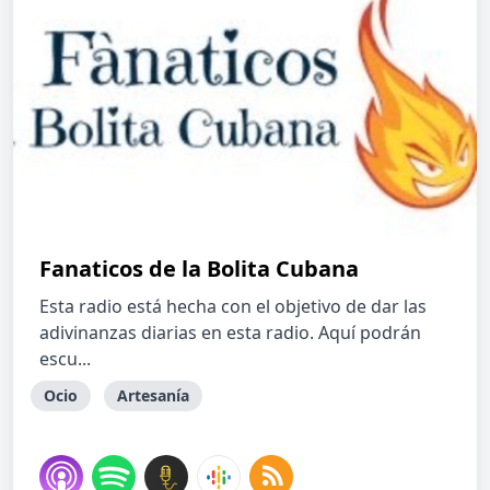
Fanaticos de la Bolita Cubana
Esta radio está hecha con el objetivo de dar las
adivinanzas diarias en esta radio. Aquí podrán
escu...
Ocio
Artesanía