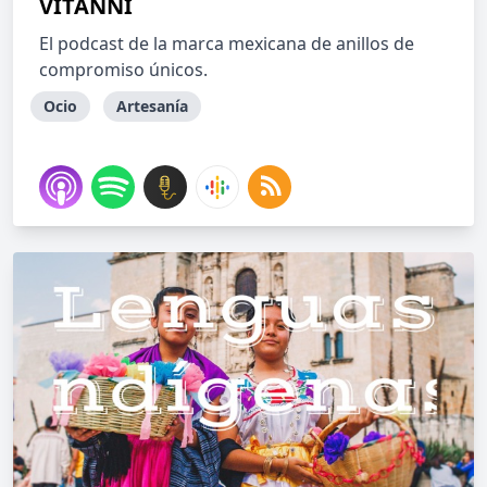
VITANNI
El podcast de la marca mexicana de anillos de
compromiso únicos.
Ocio
Artesanía