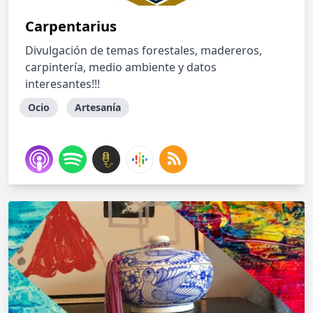
Carpentarius
Divulgación de temas forestales, madereros,
carpintería, medio ambiente y datos
interesantes!!!
Ocio
Artesanía