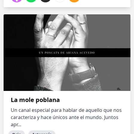
La mole poblana
Un canal especial para hablar de aquello que nos
caracteriza y hace únicos ante el mundo. Juntos
apr...