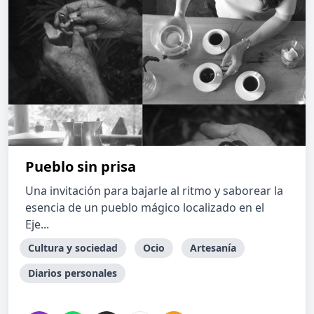
Pueblo sin prisa
Una invitación para bajarle al ritmo y saborear la
esencia de un pueblo mágico localizado en el
Eje...
Cultura y sociedad
Ocio
Artesanía
Diarios personales