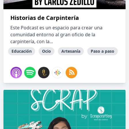
Historias de Carpintería
Este Podcast es un espacio para crear una
comunidad entorno al gran oficio de la
carpintería, con la...
Educación
Ocio
Artesanía
Paso a paso