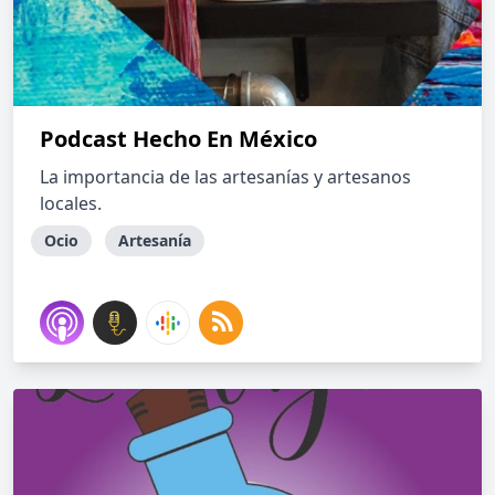
Podcast Hecho En México
La importancia de las artesanías y artesanos
locales.
Ocio
Artesanía