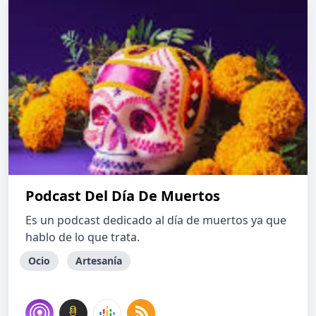
Podcast Del Día De Muertos
Es un podcast dedicado al día de muertos ya que
hablo de lo que trata.
Ocio
Artesanía