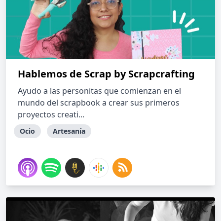
Hablemos de Scrap by Scrapcrafting
Ayudo a las personitas que comienzan en el
mundo del scrapbook a crear sus primeros
proyectos creati...
Ocio
Artesanía