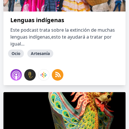
Lenguas indígenas
Este podcast trata sobre la extinción de muchas
lenguas indígenas,esto te ayudará a tratar por
igual...
Ocio
Artesanía