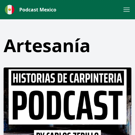
Podcast Mexico
Artesanía