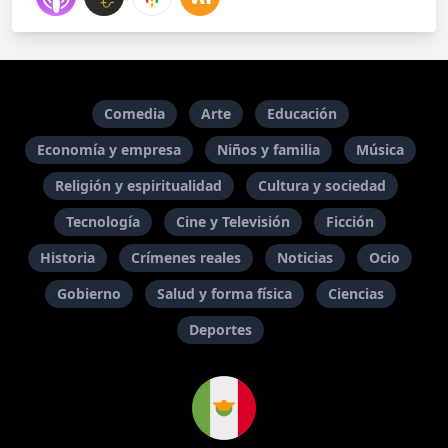
Comedia
Arte
Educación
Economía y empresa
Niños y familia
Música
Religión y espiritualidad
Cultura y sociedad
Tecnología
Cine y Televisión
Ficción
Historia
Crímenes reales
Noticias
Ocio
Gobierno
Salud y forma física
Ciencias
Deportes