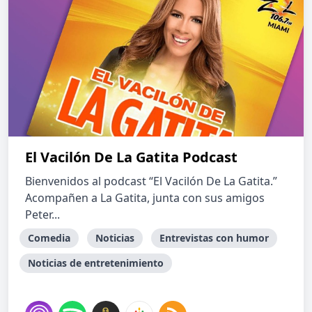
El Vacilón De La Gatita Podcast
Bienvenidos al podcast “El Vacilón De La Gatita.”
Acompañen a La Gatita, junta con sus amigos
Peter...
Comedia
Noticias
Entrevistas con humor
Noticias de entretenimiento