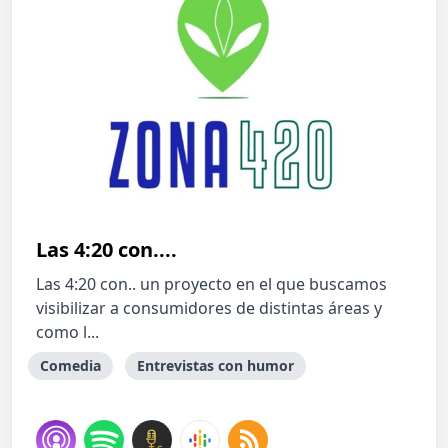
Las 4:20 con....
Las 4:20 con.. un proyecto en el que buscamos
visibilizar a consumidores de distintas áreas y
como l...
Comedia
Entrevistas con humor