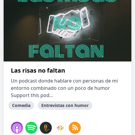
Las risas no faltan
Un podcast donde hablare con personas de mi
entorno combinado con un poco de humor
Support this pod...
Comedia
Entrevistas con humor