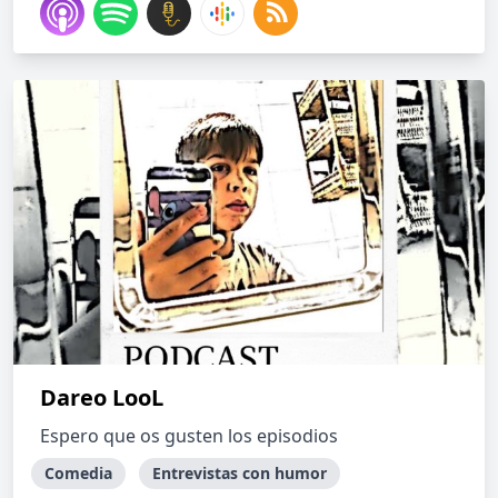
Dareo LooL
Espero que os gusten los episodios
Comedia
Entrevistas con humor