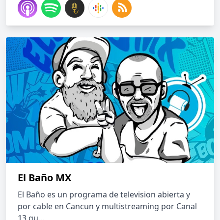
El Baño MX
El Baño es un programa de television abierta y
por cable en Cancun y multistreaming por Canal
13 qu...