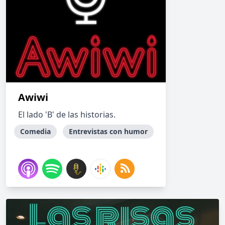
Awiwi
El lado 'B' de las historias.
Comedia
Entrevistas con humor