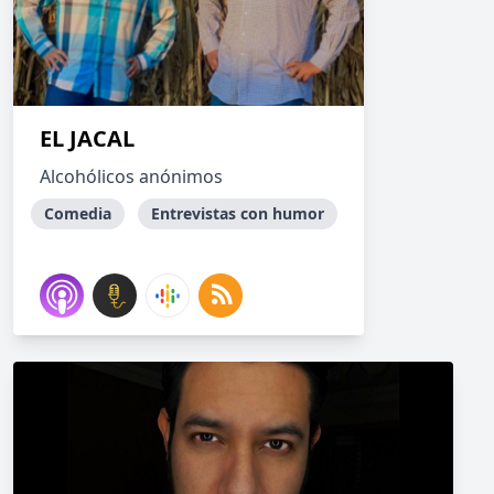
EL JACAL
Alcohólicos anónimos
Comedia
Entrevistas con humor