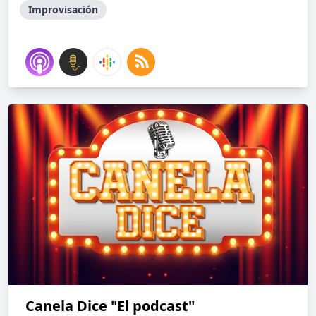
Improvisación
Canela Dice "El podcast"