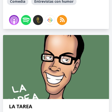
Comedia
Entrevistas con humor
LA TAREA