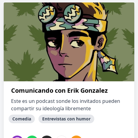
Comunicando con Erik Gonzalez
Este es un podcast sonde los invitados pueden
compartir su ideología libremente
Comedia
Entrevistas con humor