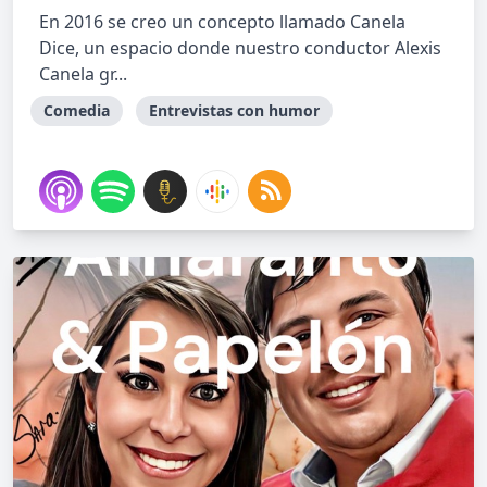
En 2016 se creo un concepto llamado Canela
Dice, un espacio donde nuestro conductor Alexis
Canela gr...
Comedia
Entrevistas con humor