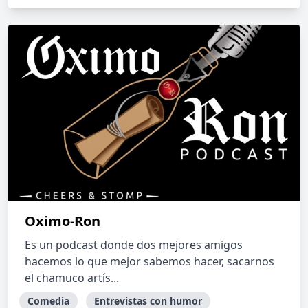
Oximo-Ron
Es un podcast donde dos mejores amigos
hacemos lo que mejor sabemos hacer, sacarnos
el chamuco artís...
Comedia
Entrevistas con humor