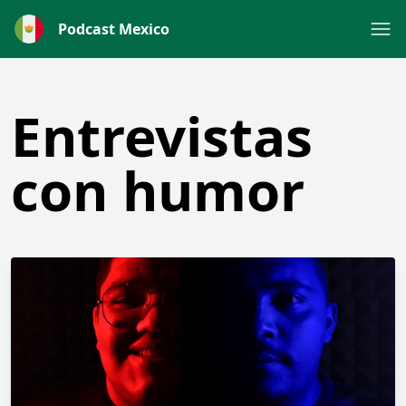
Podcast Mexico
Entrevistas
con humor