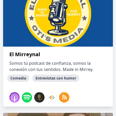
El Mirreynal
Somos tú podcast de confianza, somos la
conexión con tus sentidos. Made in Mirrey.
Comedia
Entrevistas con humor