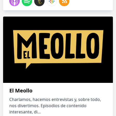
El Meollo
Charlamos, hacemos entrevistas y, sobre todo,
nos divertimos. Episodios de contenido
interesante, di...