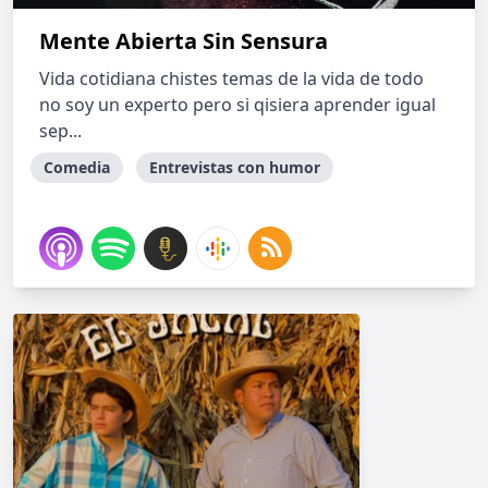
Mente Abierta Sin Sensura
Vida cotidiana chistes temas de la vida de todo
no soy un experto pero si qisiera aprender igual
sep...
Comedia
Entrevistas con humor