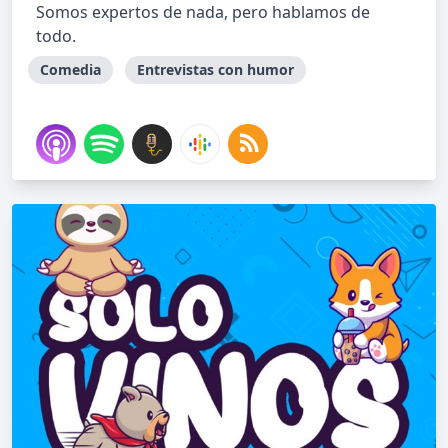
Somos expertos de nada, pero hablamos de
todo.
Comedia
Entrevistas con humor