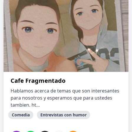
Cafe Fragmentado
Hablamos acerca de temas que son interesantes
para nosotros y esperamos que para ustedes
tambien. ht...
Comedia
Entrevistas con humor