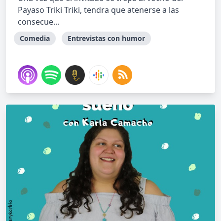
Payaso Triki Triki, tendra que atenerse a las
consecue...
Comedia
Entrevistas con humor