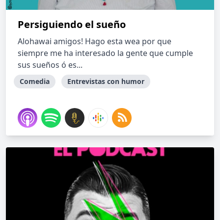
Persiguiendo el sueño
Alohawai amigos! Hago esta wea por que
siempre me ha interesado la gente que cumple
sus sueños ó es...
Comedia
Entrevistas con humor