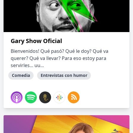
Gary Show Oficial
Bienvenidos! Qué pasó? Qué le doy? Qué va
querer? Qué va llevar? Para eso estoy para
servirles... uu...
Comedia
Entrevistas con humor