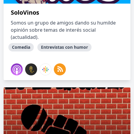
SoloVinos
Somos un grupo de amigos dando su humilde
opinión sobre temas de interés social
(actualidad).
Comedia
Entrevistas con humor