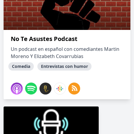
No Te Asustes Podcast
Un podcast en español con comediantes Martin
Moreno Y Elizabeth Covarrubias
Comedia
Entrevistas con humor