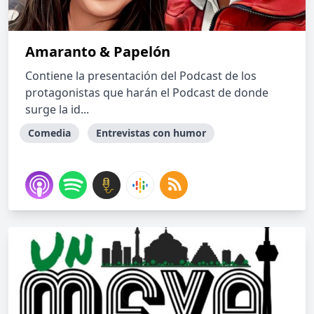
Amaranto & Papelón
Contiene la presentación del Podcast de los
protagonistas que harán el Podcast de donde
surge la id...
Comedia
Entrevistas con humor