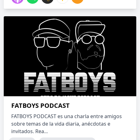
FATBOYS PODCAST
FATBOYS PODCAST es una charla entre amigos
sobre temas de la vida diaria, anécdotas e
invitados. Rea...