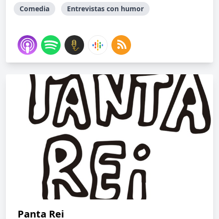
Comedia
Entrevistas con humor
Panta Rei