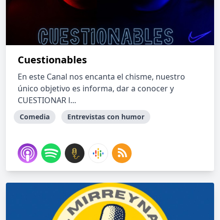
Cuestionables
En este Canal nos encanta el chisme, nuestro
único objetivo es informa, dar a conocer y
CUESTIONAR l...
Comedia
Entrevistas con humor