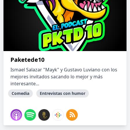
Paketede10
Ismael Salazar "Mayk" y Gustavo Luviano con los
mejores invitados sacando lo mejor y más
interesante...
Comedia
Entrevistas con humor