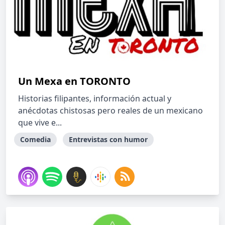
Un Mexa en TORONTO
Historias filipantes, información actual y
anécdotas chistosas pero reales de un mexicano
que vive e...
Comedia
Entrevistas con humor