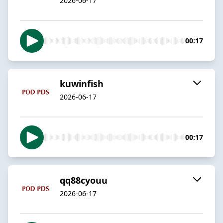
2026-06-17
00:17
kuwinfish
2026-06-17
00:17
qq88cyouu
2026-06-17