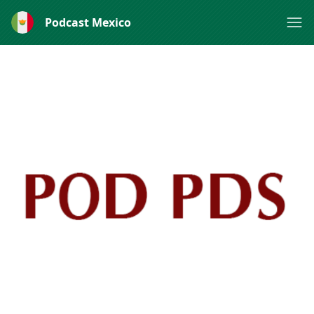
Podcast Mexico