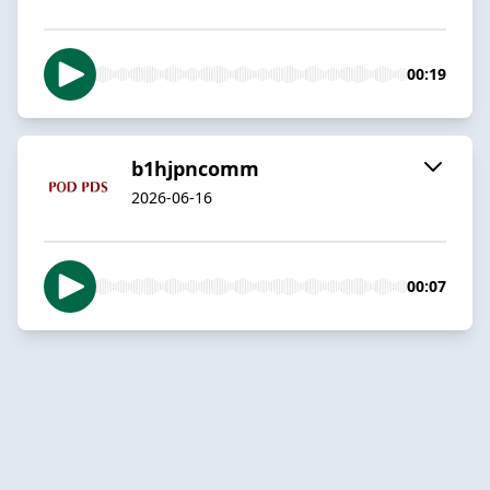
00:19
b1hjpncomm
2026-06-16
00:07