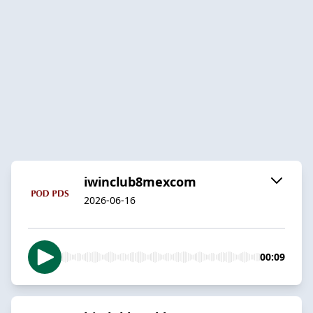
iwinclub8mexcom
2026-06-16
00:09