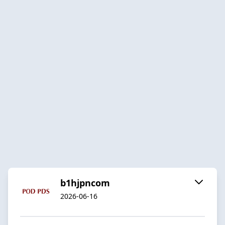
b1hjpncom
2026-06-16