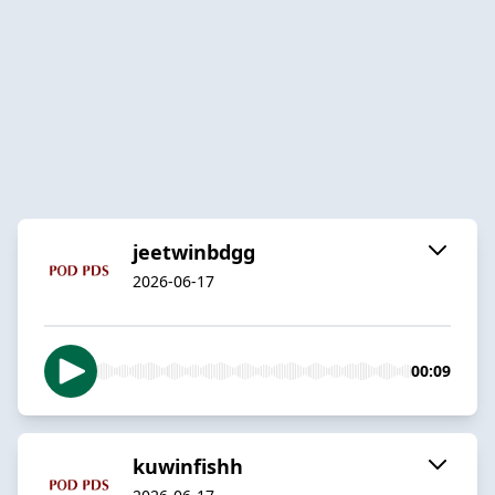
jeetwinbdgg
2026-06-17
00:09
kuwinfishh