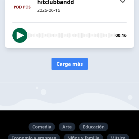
hitclubbandd
2026-06-16
00:16
Carga más
Comedia
Arte
Educación
Economía y empresa
Niños y familia
Música