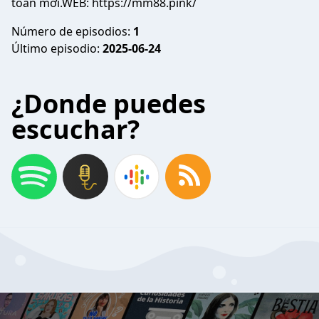
toàn mới.WEB:
https://mm88.pink/
Número de episodios:
1
Último episodio:
2025-06-24
¿Donde puedes
escuchar?