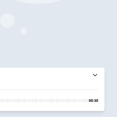
00:30