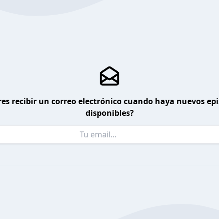
es recibir un correo electrónico cuando haya nuevos ep
disponibles?