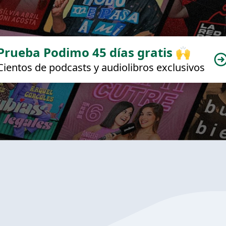
Prueba Podimo 45 días gratis 🙌
Cientos de podcasts y audiolibros exclusivos