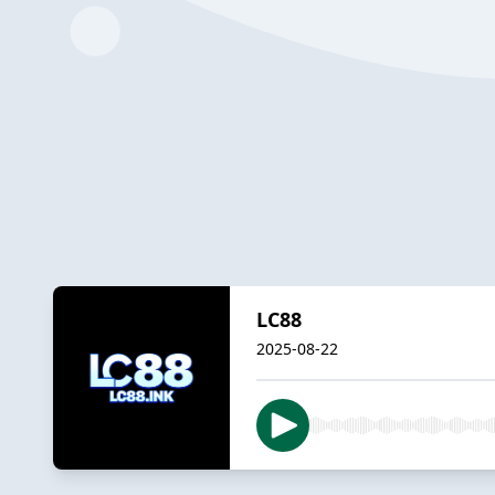
LC88
2025-08-22