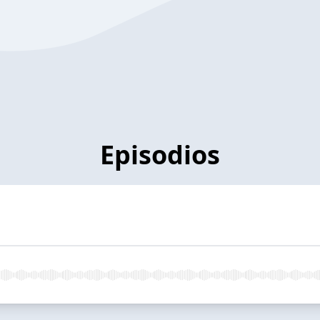
Episodios