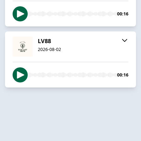
00:16
LV88
2026-08-02
00:16