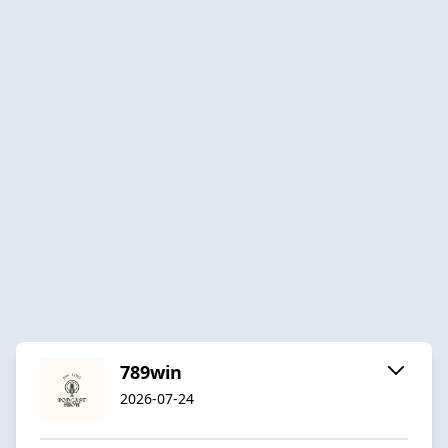
789win
2026-07-24