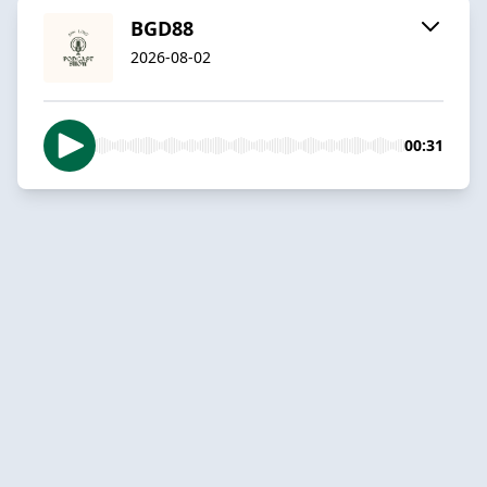
BGD88
2026-08-02
00:31